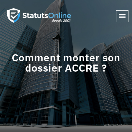
Comment monter son
dossier ACCRE ?