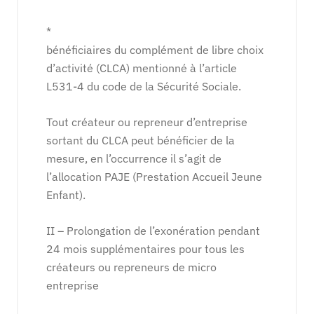
*
bénéficiaires du complément de libre choix
d’activité (CLCA) mentionné à l’article
L531-4 du code de la Sécurité Sociale.
Tout créateur ou repreneur d’entreprise
sortant du CLCA peut bénéficier de la
mesure, en l’occurrence il s’agit de
l’allocation PAJE (Prestation Accueil Jeune
Enfant).
II – Prolongation de l’exonération pendant
24 mois supplémentaires pour tous les
créateurs ou repreneurs de micro
entreprise