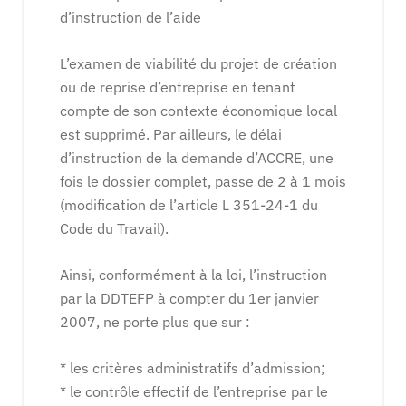
d’instruction de l’aide
L’examen de viabilité du projet de création
ou de reprise d’entreprise en tenant
compte de son contexte économique local
est supprimé. Par ailleurs, le délai
d’instruction de la demande d’ACCRE, une
fois le dossier complet, passe de 2 à 1 mois
(modification de l’article L 351-24-1 du
Code du Travail).
Ainsi, conformément à la loi, l’instruction
par la DDTEFP à compter du 1er janvier
2007, ne porte plus que sur :
* les critères administratifs d’admission;
* le contrôle effectif de l’entreprise par le