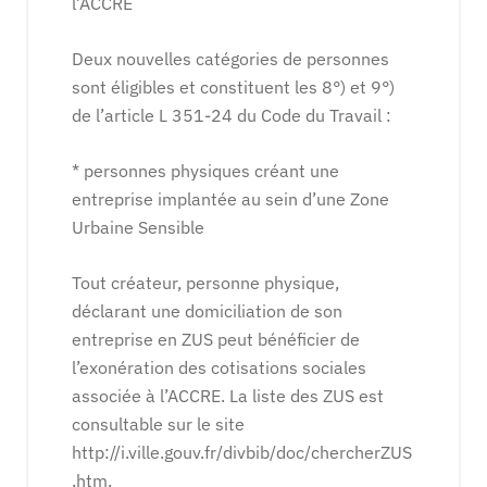
l’ACCRE
Deux nouvelles catégories de personnes
sont éligibles et constituent les 8°) et 9°)
de l’article L 351-24 du Code du Travail :
* personnes physiques créant une
entreprise implantée au sein d’une Zone
Urbaine Sensible
Tout créateur, personne physique,
déclarant une domiciliation de son
entreprise en ZUS peut bénéficier de
l’exonération des cotisations sociales
associée à l’ACCRE. La liste des ZUS est
consultable sur le site
http://i.ville.gouv.fr/divbib/doc/chercherZUS
.htm.