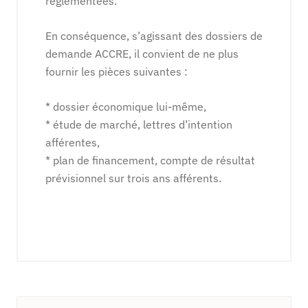
réglementées.
En conséquence, s’agissant des dossiers de
demande ACCRE, il convient de ne plus
fournir les pièces suivantes :
* dossier économique lui-même,
* étude de marché, lettres d’intention
afférentes,
* plan de financement, compte de résultat
prévisionnel sur trois ans afférents.