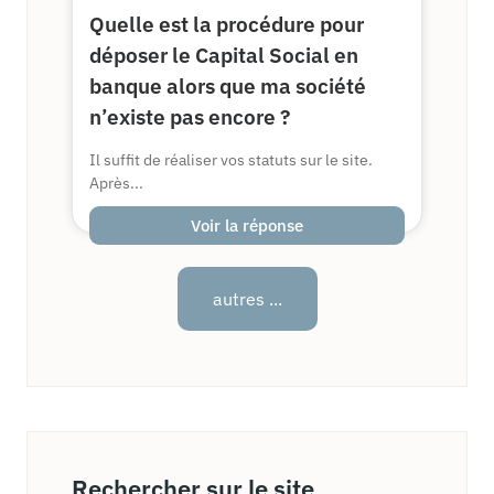
Quelle est la procédure pour
déposer le Capital Social en
banque alors que ma société
n’existe pas encore ?
Il suffit de réaliser vos statuts sur le site.
Après...
Voir la réponse
autres ...
Rechercher sur le site