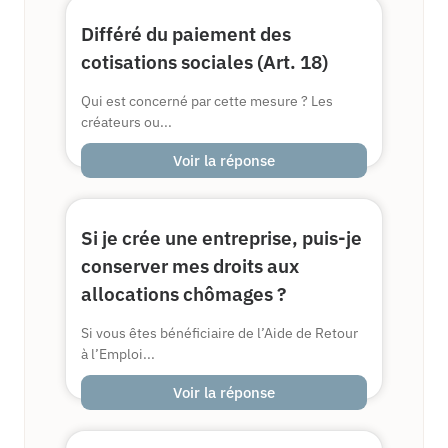
Différé du paiement des
cotisations sociales (Art. 18)
Qui est concerné par cette mesure ? Les
créateurs ou...
Voir la réponse
Si je crée une entreprise, puis-je
conserver mes droits aux
allocations chômages ?
Si vous êtes bénéficiaire de l’Aide de Retour
à l’Emploi...
Voir la réponse