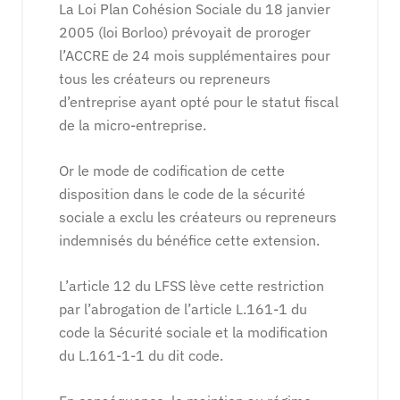
La Loi Plan Cohésion Sociale du 18 janvier
2005 (loi Borloo) prévoyait de proroger
l’ACCRE de 24 mois supplémentaires pour
tous les créateurs ou repreneurs
d’entreprise ayant opté pour le statut fiscal
de la micro-entreprise.
Or le mode de codification de cette
disposition dans le code de la sécurité
sociale a exclu les créateurs ou repreneurs
indemnisés du bénéfice cette extension.
L’article 12 du LFSS lève cette restriction
par l’abrogation de l’article L.161-1 du
code la Sécurité sociale et la modification
du L.161-1-1 du dit code.