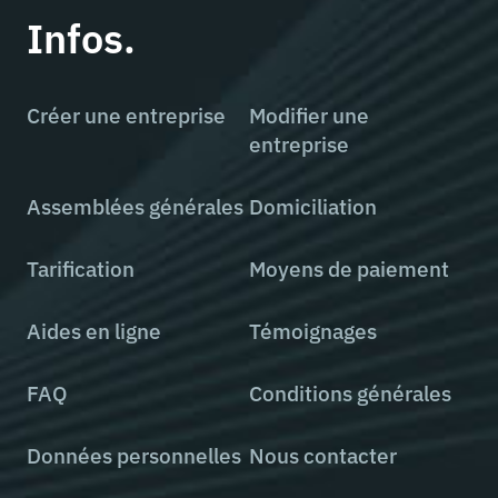
Infos.
Créer une entreprise
Modifier une
entreprise
Assemblées générales
Domiciliation
Tarification
Moyens de paiement
Aides en ligne
Témoignages
FAQ
Conditions générales
Données personnelles
Nous contacter