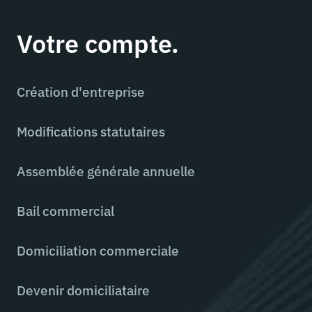
Votre compte.
Création d'entreprise
Modifications statutaires
Assemblée générale annuelle
Bail commercial
Domiciliation commerciale
Devenir domiciliataire