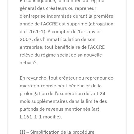
En conséquence, le maintien au régime
général des créateurs ou repreneur
d’entreprise indemnisés durant la première
année de l’ACCRE est supprimé (abrogation
du L.161-1). A compter du 1er janvier
2007, dès l’immatriculation de son
entreprise, tout bénéficiaire de l’ACCRE
relève du régime social de sa nouvelle
activité.
En revanche, tout créateur ou repreneur de
micro-entreprise peut bénéficier de la
prolongation de l’exonération durant 24
mois supplémentaires dans la limite des
plafonds de revenus mentionnés (art
L.161-1-1 modifié).
III – Simplification de la procédure