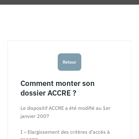
Retour
Comment monter son
dossier ACCRE ?
Le dispositif ACCRE a été modifié au 1er
janvier 2007
I – Elargissement des critères d’accès à