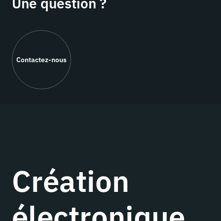
Une question ?
Contactez-nous
Création
électronique