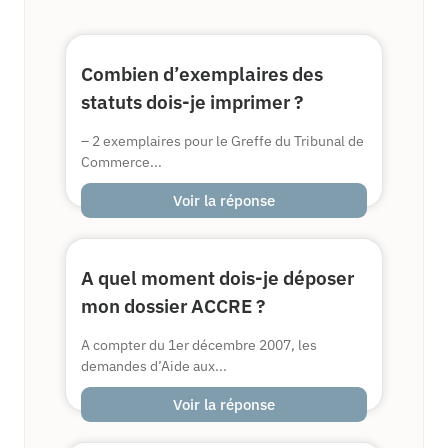
Combien d’exemplaires des
statuts dois-je imprimer ?
– 2 exemplaires pour le Greffe du Tribunal de
Commerce...
Voir la réponse
A quel moment dois-je déposer
mon dossier ACCRE ?
A compter du 1er décembre 2007, les
demandes d’Aide aux...
Voir la réponse