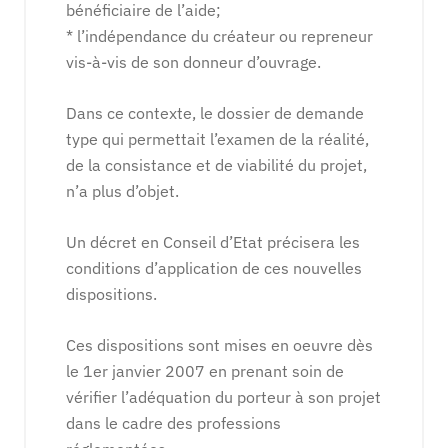
bénéficiaire de l’aide;
* l’indépendance du créateur ou repreneur
vis-à-vis de son donneur d’ouvrage.
Dans ce contexte, le dossier de demande
type qui permettait l’examen de la réalité,
de la consistance et de viabilité du projet,
n’a plus d’objet.
Un décret en Conseil d’Etat précisera les
conditions d’application de ces nouvelles
dispositions.
Ces dispositions sont mises en oeuvre dès
le 1er janvier 2007 en prenant soin de
vérifier l’adéquation du porteur à son projet
dans le cadre des professions