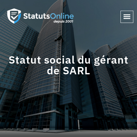
Statut social du gérant
de SARL