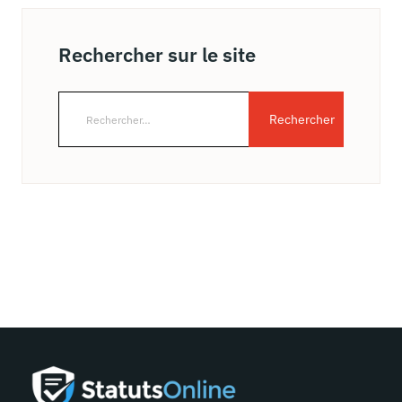
Rechercher sur le site