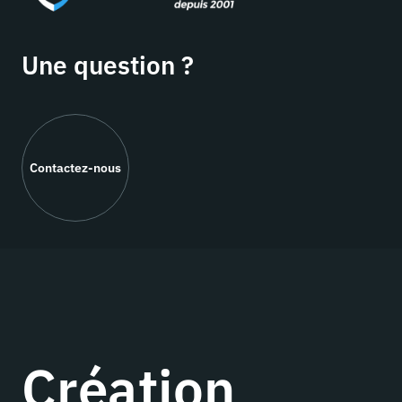
Une question ?
Contactez-nous
Création