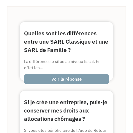
Quelles sont les différences
entre une SARL Classique et une
SARL de Famille ?
La différence se situe au niveau fiscal. En
effet les...
Voir la réponse
Si je crée une entreprise, puis-je
conserver mes droits aux
allocations chômages ?
Si vous êtes bénéficiaire de l’Aide de Retour