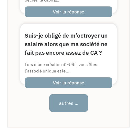
décret, le capital...
Voir la réponse
Suis-je obligé de m’octroyer un
salaire alors que ma société ne
fait pas encore assez de CA ?
Lors d’une création d’EURL, vous êtes
l’associé unique et le...
Voir la réponse
autres ...