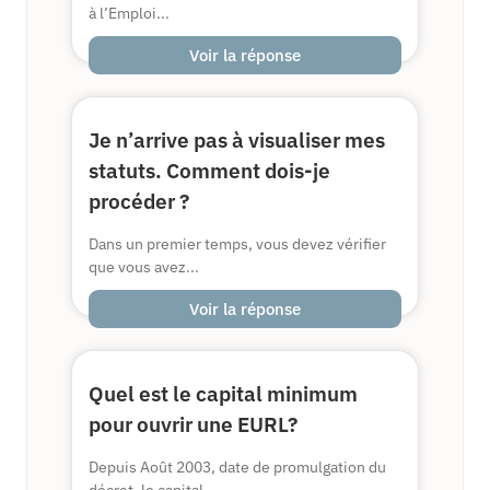
à l’Emploi...
Voir la réponse
Je n’arrive pas à visualiser mes
statuts. Comment dois-je
procéder ?
Dans un premier temps, vous devez vérifier
que vous avez...
Voir la réponse
Quel est le capital minimum
pour ouvrir une EURL?
Depuis Août 2003, date de promulgation du