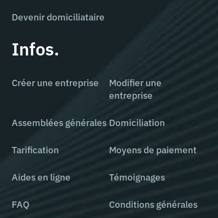
Devenir domiciliataire
Infos.
Créer une entreprise
Modifier une
entreprise
Assemblées générales
Domiciliation
Tarification
Moyens de paiement
Aides en ligne
Témoignages
FAQ
Conditions générales