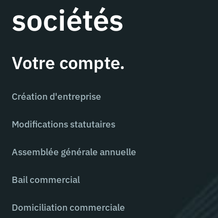
sociétés
Votre compte.
Création d'entreprise
Modifications statutaires
Assemblée générale annuelle
Bail commercial
Domiciliation commerciale