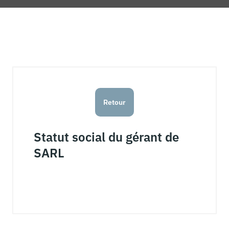
Retour
Statut social du gérant de
SARL