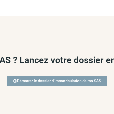
SAS ? Lancez votre dossier 
Démarrer le dossier d’immatriculation de ma SAS