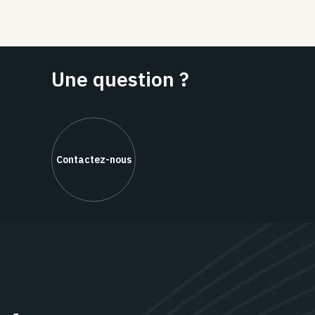
Une question ?
Contactez-nous