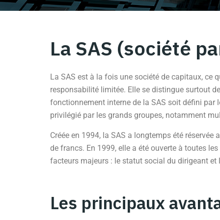
La SAS (société pa
La SAS est à la fois une société de capitaux, ce q
responsabilité limitée. Elle se distingue surtout 
fonctionnement interne de la SAS soit défini par l
privilégié par les grands groupes, notamment mul
Créée en 1994, la SAS a longtemps été réservée au
de francs. En 1999, elle a été ouverte à toutes 
facteurs majeurs : le statut social du dirigeant et l
Les principaux avanta