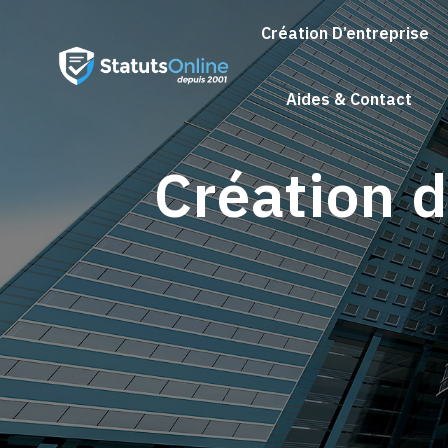
Création D’entreprise
Aides & Contact
Création 