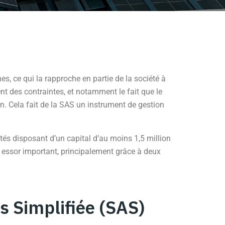
s, ce qui la rapproche en partie de la société à
ent des contraintes, et notamment le fait que le
ion. Cela fait de la SAS un instrument de gestion
tés disposant d’un capital d’au moins 1,5 million
 essor important, principalement grâce à deux
s Simplifiée (SAS)