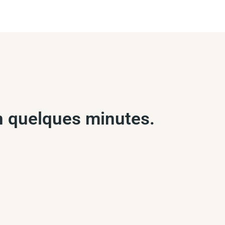
en quelques minutes.