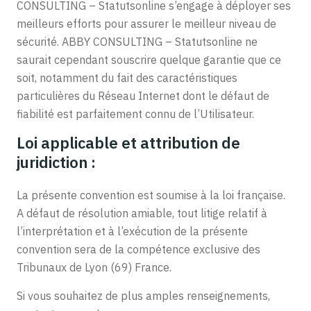
CONSULTING – Statutsonline s’engage à déployer ses
meilleurs efforts pour assurer le meilleur niveau de
sécurité. ABBY CONSULTING – Statutsonline ne
saurait cependant souscrire quelque garantie que ce
soit, notamment du fait des caractéristiques
particulières du Réseau Internet dont le défaut de
fiabilité est parfaitement connu de l’Utilisateur.
Loi applicable et attribution de
juridiction :
La présente convention est soumise à la loi française.
A défaut de résolution amiable, tout litige relatif à
l’interprétation et à l’exécution de la présente
convention sera de la compétence exclusive des
Tribunaux de Lyon (69) France.
Si vous souhaitez de plus amples renseignements,