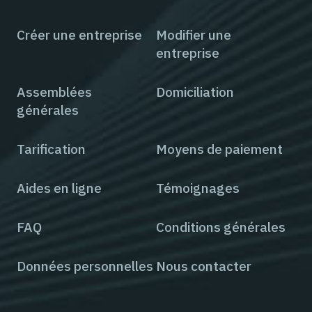
Créer une entreprise
Modifier une
entreprise
Assemblées
Domiciliation
générales
Tarification
Moyens de paiement
Aides en ligne
Témoignages
FAQ
Conditions générales
Données personnelles
Nous contacter