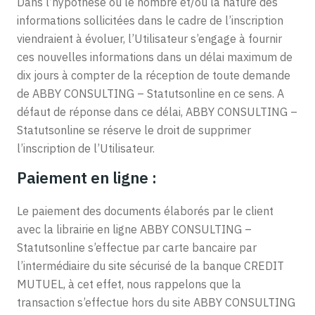
Dans l’hypothèse où le nombre et/ou la nature des
informations sollicitées dans le cadre de l’inscription
viendraient à évoluer, l’Utilisateur s’engage à fournir
ces nouvelles informations dans un délai maximum de
dix jours à compter de la réception de toute demande
de ABBY CONSULTING – Statutsonline en ce sens. A
défaut de réponse dans ce délai, ABBY CONSULTING –
Statutsonline se réserve le droit de supprimer
l’inscription de l’Utilisateur.
Paiement en ligne :
Le paiement des documents élaborés par le client
avec la librairie en ligne ABBY CONSULTING –
Statutsonline s’effectue par carte bancaire par
l’intermédiaire du site sécurisé de la banque CREDIT
MUTUEL, à cet effet, nous rappelons que la
transaction s’effectue hors du site ABBY CONSULTING