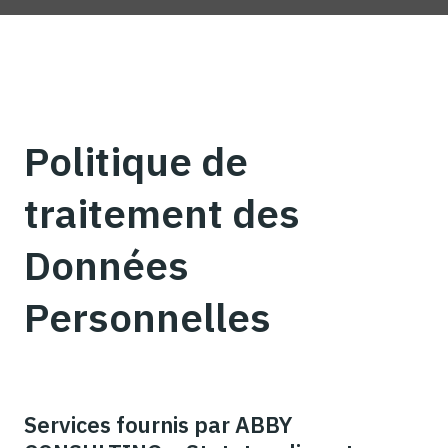
Politique de
traitement des
Données
Personnelles
Services fournis par ABBY