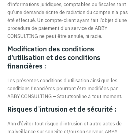
d’informations juridiques, comptables ou fiscales tant
qu’une demande écrite de radiation du compte n’a pas
été effectué. Un compte-client ayant fait l’objet d’une
procédure de paiement d’un service de ABBY
CONSULTING ne peut être annulé, ni radié.
Modification des conditions
d’utilisation et des conditions
financières :
Les présentes conditions d’utilisation ainsi que les
conditions financières pourront être modifiées par
ABBY CONSULTING – Statutsonline à tout moment.
Risques d’intrusion et de sécurité :
Afin d’éviter tout risque d’intrusion et autre actes de
malveillance sur son Site et/ou son serveur, ABBY