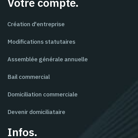
Votre compte.
Création d'entreprise
Modifications statutaires
Assemblée générale annuelle
Bail commercial
Domiciliation commerciale
Devenir domiciliataire
Infos.