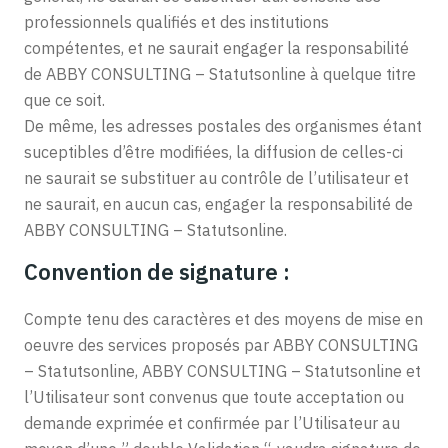
professionnels qualifiés et des institutions
compétentes, et ne saurait engager la responsabilité
de ABBY CONSULTING – Statutsonline à quelque titre
que ce soit.
De même, les adresses postales des organismes étant
suceptibles d’être modifiées, la diffusion de celles-ci
ne saurait se substituer au contrôle de l’utilisateur et
ne saurait, en aucun cas, engager la responsabilité de
ABBY CONSULTING – Statutsonline.
Convention de signature :
Compte tenu des caractères et des moyens de mise en
oeuvre des services proposés par ABBY CONSULTING
– Statutsonline, ABBY CONSULTING – Statutsonline et
l’Utilisateur sont convenus que toute acceptation ou
demande exprimée et confirmée par l’Utilisateur au