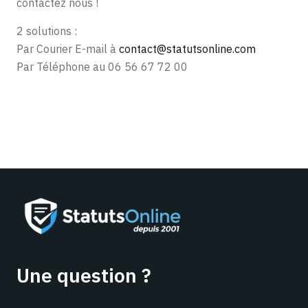
contactez nous !
2 solutions :
Par Courier E-mail à
contact@statutsonline.com
Par Téléphone au 06 56 67 72 00
Une question ?