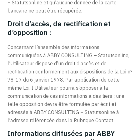
– Statutsonline et qu’aucune donnée de la carte
bancaire ne peut être récupérée.
Droit d’accès, de rectification et
d’opposition :
Concernant l’ensemble des informations
communiquées à ABBY CONSULTING – Statutsonline,
l’Utilisateur dispose d’un droit d’accès et de
rectification conformément aux dispositions de la Loi n°
78-17 du 6 janvier 1978. Par application de cette
même Loi, l’Utilisateur pourra s’opposer à la
communication de ces informations à des tiers ; une
telle opposition devra être formulée par écrit et
adressée à ABBY CONSULTING – Statutsonline à
l’adresse référencée dans la Rubrique Contact
Informations diffusées par ABBY