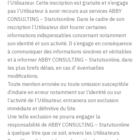
l’Utilisateur. Cette inscription est gratuite et n’engage
pas l’Utilisateur à avoir recours aux services ABBY
CONSULTING – Statutsonline. Dans le cadre de son
inscription l’Utilisateur doit fournir certaines
informations indispensables concernant notamment
son identité et son activité. Il s’engage en conséquence
à communiquer des informations sincères et véritables
et à informer ABBY CONSULTING – Statutsonline, dans
les plus brefs délais, en cas d’ éventuelles
modifications.
Toute mention erronée ou toute omission susceptible
d’induire en erreur notamment sur l’identité ou sur
l’activité de l’Utilisateur, entrainera son exclusion
immédiate et définitive du Site.
Une telle exclusion ne pourra engager la
responsabilité de ABBY CONSULTING – Statutsonline
à quelque titre que ce soit, envers les Utilisateurs.