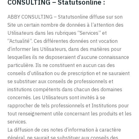
CONSULTING – Statutsonline :
ABBY CONSULTING – Statutsonline diffuse sur son
Site un certain nombre de données à l’attention des
Utilisateurs dans les rubriques “Services” et
“Actualité”. Ces différentes données ont vocation
d’informer les Utilisateurs, dans des matières pour
lesquelles ils ne disposeraient d’aucune connaissance
particulière. Ils ne constituent en aucun cas des
conseils d’utilisation ou de prescription et ne sauraient
se substituer aux conseils de professionnels et
institutions compétents dans chacun des domaines
concernés. Les Utilisateurs sont invités à se
rapprocher de tels professionnels et Institutions pour
tout renseignement utile concernant les produits et les
services.
La diffusion de ces notes d’information à caractère
général, ne saurait se substituer aux conseils des