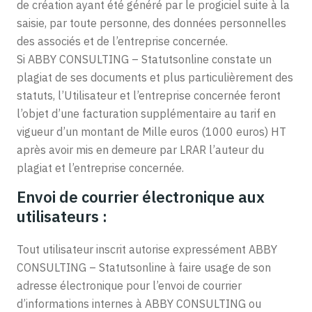
de création ayant été généré par le progiciel suite à la
saisie, par toute personne, des données personnelles
des associés et de l’entreprise concernée.
Si ABBY CONSULTING – Statutsonline constate un
plagiat de ses documents et plus particulièrement des
statuts, l’Utilisateur et l’entreprise concernée feront
l’objet d’une facturation supplémentaire au tarif en
vigueur d’un montant de Mille euros (1000 euros) HT
après avoir mis en demeure par LRAR l’auteur du
plagiat et l’entreprise concernée.
Envoi de courrier électronique aux
utilisateurs :
Tout utilisateur inscrit autorise expressément ABBY
CONSULTING – Statutsonline à faire usage de son
adresse électronique pour l’envoi de courrier
d’informations internes à ABBY CONSULTING ou