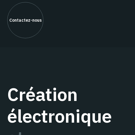
Contactez-nous
Création
électronique