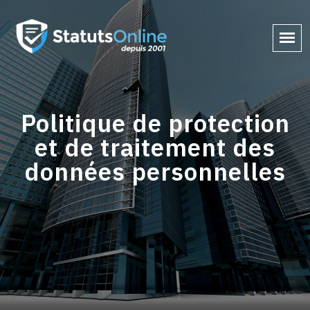
Politique de protection
et de traitement des
données personnelles