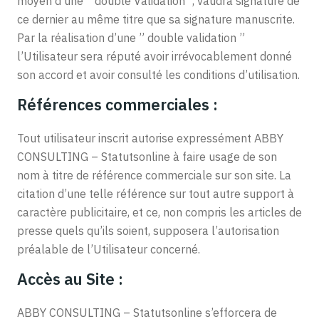
moyen d’une ” double Validation “, vaudra signature de
ce dernier au même titre que sa signature manuscrite.
Par la réalisation d’une ” double validation ”
l’Utilisateur sera réputé avoir irrévocablement donné
son accord et avoir consulté les conditions d’utilisation.
Références commerciales :
Tout utilisateur inscrit autorise expressément ABBY
CONSULTING – Statutsonline à faire usage de son
nom à titre de référence commerciale sur son site. La
citation d’une telle référence sur tout autre support à
caractère publicitaire, et ce, non compris les articles de
presse quels qu’ils soient, supposera l’autorisation
préalable de l’Utilisateur concerné.
Accès au Site :
ABBY CONSULTING – Statutsonline s’efforcera de