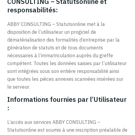
CONSULTING – Statutsonline et
responsabilités:
ABBY CONSULTING – Statutsonline met à la
disposition de l’utilisateur un progiciel de
dématérialisation des formalités d’entreprise par la
génération de statuts et de tous documents
nécessaires à l’immatriculation auprès du greffe
compétent. Toutes les données saisies par l’utilisateur
sont intégrées sous son entière responsabilité ainsi
que toutes les pièces annexes scannées insérées sur
le serveur.
Informations fournies par l’Utilisateur
:
L’accès aux services ABBY CONSULTING –
Statutsonline est soumis à une inscription préalable de