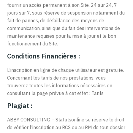
fournir un accès permanent à son Site, 24 sur 24, 7
jours sur 7, sous réserve de suspension notamment du
fait de pannes, de défaillance des moyens de
communication, ainsi que du fait des interventions de
maintenance requises pour la mise à jour et le bon
fonctionnement du Site.
Conditions Financières :
L’inscription en ligne de chaque utilisateur est gratuite.
Concernant les tarifs de nos prestations, vous
trouverez toutes les informations nécessaires en
consultant la page prévue à cet effet : Tarifs
Plagiat :
ABBY CONSULTING – Statutsonline se réserve le droit
de vérifier l’inscription au RCS ou au RM de tout dossier