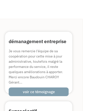
démanagement entreprise
Je vous remercie l’équipe de sa
coopération pour cette mise à jour
administrative, toutefois malgré la
performance du service, il reste
quelques améliorations à apporter.
Merci encore Baudouin CHAROY
Gérant...
voir ce témoignage
Super réactif