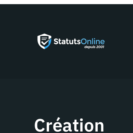
Création