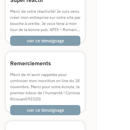
Merci de votre réactivité! Je suis venu
créer mon entreprise sur votre site par
bouche à oreille. Je vous ferai à mon
tour de la bonne pub. APIS – Romain...
voir ce témoignage
Remerciements
Merci de m’avoir rappelée pour
continuer mon inscrition on line du 18
novembre. Merci pour votre écoute, le
premier trésor de l’humanité ! Corinne
Ricouard(92320)
voir ce témoignage