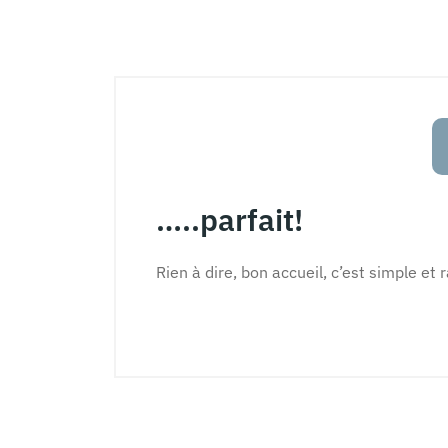
…..parfait!
Rien à dire, bon accueil, c’est simple et 