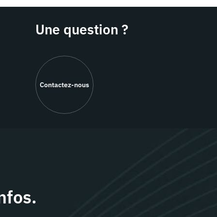
Une question ?
Contactez-nous
nfos.