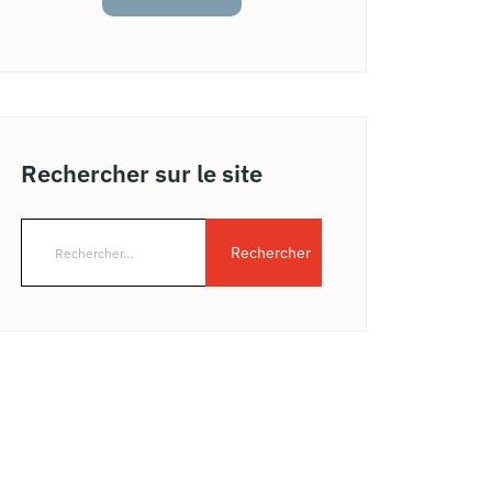
Rechercher sur le site