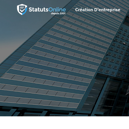
Création D’entreprise