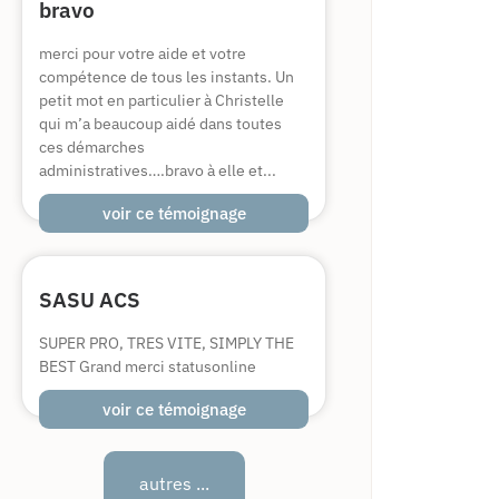
bravo
merci pour votre aide et votre
compétence de tous les instants. Un
petit mot en particulier à Christelle
qui m’a beaucoup aidé dans toutes
ces démarches
administratives….bravo à elle et...
voir ce témoignage
SASU ACS
SUPER PRO, TRES VITE, SIMPLY THE
BEST Grand merci statusonline
voir ce témoignage
autres ...