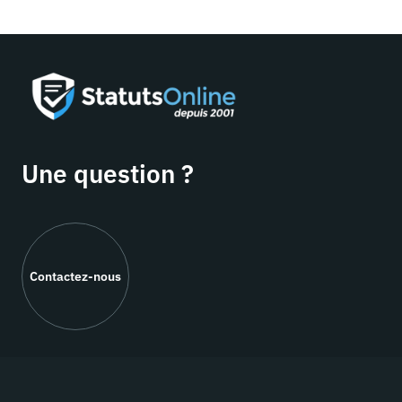
Une question ?
Contactez-nous