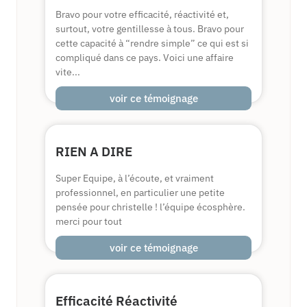
Bravo pour votre efficacité, réactivité et,
surtout, votre gentillesse à tous. Bravo pour
cette capacité à “rendre simple” ce qui est si
compliqué dans ce pays. Voici une affaire
vite...
voir ce témoignage
RIEN A DIRE
Super Equipe, à l’écoute, et vraiment
professionnel, en particulier une petite
pensée pour christelle ! l’équipe écosphère.
merci pour tout
voir ce témoignage
Efficacité Réactivité