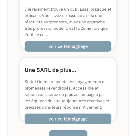
J’ai rarement trouvé un outil aussi pratique et
efficace. Vous avez su associé à cela une
réactivité surprenante, avec une approche
très professionnelle. C’est la 2ème fois que
j’utilise ce...
voir ce témoignage
Une SARL de plus…
Statut Online respecte les engagements et
promesses revendiqués. Accessible et
rapide vous serez de plus accompagné par
les équipes du site toujours très réactives et
précises dans leurs réponses. Vivement...
voir ce témoignage