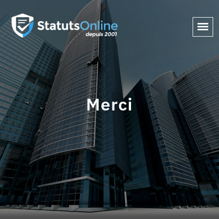
Merci