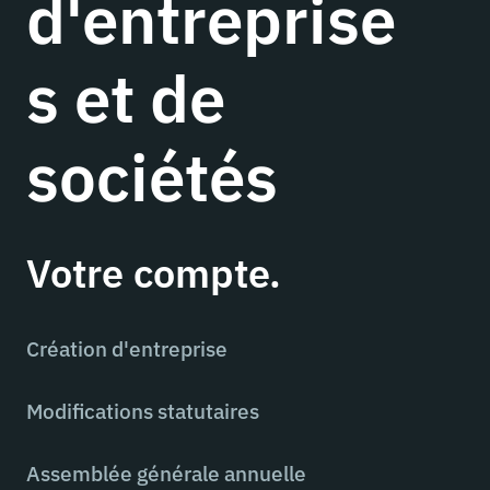
d'entreprise
s et de
sociétés
Votre compte.
Création d'entreprise
Modifications statutaires
Assemblée générale annuelle