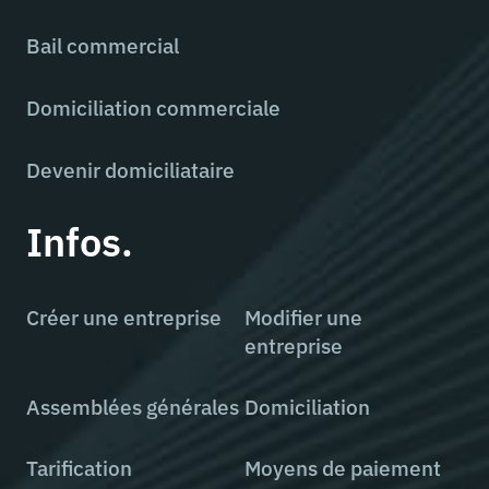
Bail commercial
Domiciliation commerciale
Devenir domiciliataire
Infos.
Créer une entreprise
Modifier une
entreprise
Assemblées générales
Domiciliation
Tarification
Moyens de paiement