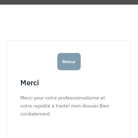
Retour
Merci
Merci pour votre professionnalisme et
votre rapidité a traiter mon dossier.Bien
cordialement