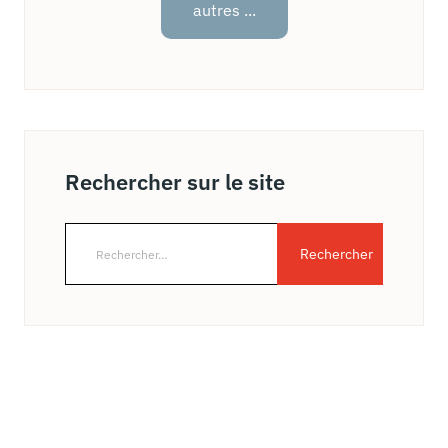
autres ...
Rechercher sur le site