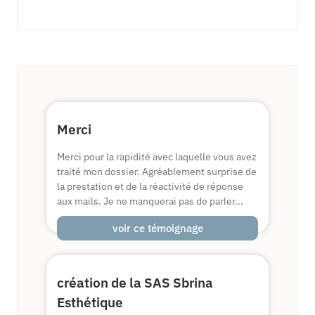
Merci
Merci pour la rapidité avec laquelle vous avez
traité mon dossier. Agréablement surprise de
la prestation et de la réactivité de réponse
aux mails. Je ne manquerai pas de parler...
voir ce témoignage
création de la SAS Sbrina
Esthétique