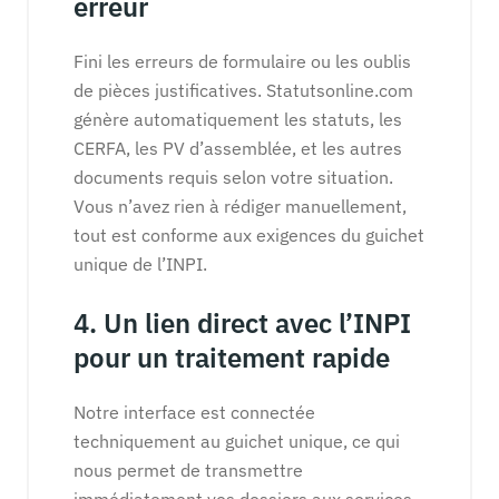
erreur
Fini les erreurs de formulaire ou les oublis
de pièces justificatives. Statutsonline.com
génère automatiquement les statuts, les
CERFA, les PV d’assemblée, et les autres
documents requis selon votre situation.
Vous n’avez rien à rédiger manuellement,
tout est conforme aux exigences du guichet
unique de l’INPI.
4. Un lien direct avec l’INPI
pour un traitement rapide
Notre interface est connectée
techniquement au guichet unique, ce qui
nous permet de transmettre