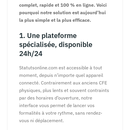
complet, rapide et 100 % en ligne. Voici
pourquoi notre solution est aujourd’hui
la plus simple et la plus efficace.
1. Une plateforme
spécialisée, disponible
24h/24
Statutsonline.com est accessible à tout
moment, depuis n’importe quel appareil
connecté. Contrairement aux anciens CFE
physiques, plus lents et souvent contraints
par des horaires d’ouverture, notre
interface vous permet de lancer vos
formalités à votre rythme, sans rendez-
vous ni déplacement.