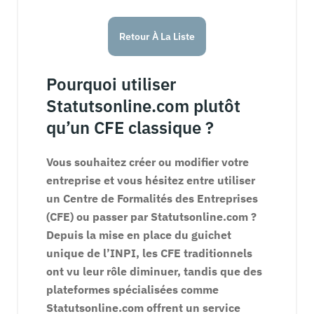
Retour À La Liste
Pourquoi utiliser
Statutsonline.com plutôt
qu’un CFE classique ?
Vous souhaitez créer ou modifier votre
entreprise et vous hésitez entre utiliser
un Centre de Formalités des Entreprises
(CFE) ou passer par Statutsonline.com ?
Depuis la mise en place du guichet
unique de l’INPI, les CFE traditionnels
ont vu leur rôle diminuer, tandis que des
plateformes spécialisées comme
Statutsonline.com offrent un service