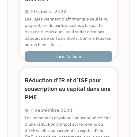
20 janvier 2022
Les juges viennent d’affirmer que seul le nu-
propriétaire de parts sociales a la qualité
d’associé. Mais que l’usufruitier n’est pas
dépourvu de certains droits. Comme tous les
autres biens, les...
Lire l'article
Réduction d’IR et d’ISF pour
souscription au capital dans une
PME
4 septembre 2011
Les personnes physiques peuvent bénéficier
d’une réduction d’impôt sur le revenu ou
d’ISF si elles souscrivent au capital d’une