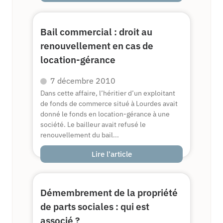
Bail commercial : droit au
renouvellement en cas de
location-gérance
7 décembre 2010
Dans cette affaire, l’héritier d’un exploitant
de fonds de commerce situé à Lourdes avait
donné le fonds en location-gérance à une
société. Le bailleur avait refusé le
renouvellement du bail...
Lire l'article
Démembrement de la propriété
de parts sociales : qui est
associé ?