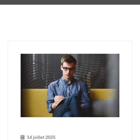
14 juillet 2025