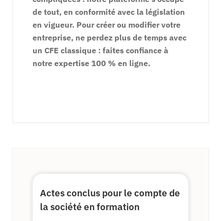
de tout, en conformité avec la législation
en vigueur. Pour créer ou modifier votre
entreprise, ne perdez plus de temps avec
un CFE classique : faites confiance à
notre expertise 100 % en ligne.
Actes conclus pour le compte de
la société en formation