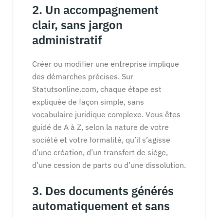
2. Un accompagnement
clair, sans jargon
administratif
Créer ou modifier une entreprise implique
des démarches précises. Sur
Statutsonline.com, chaque étape est
expliquée de façon simple, sans
vocabulaire juridique complexe. Vous êtes
guidé de A à Z, selon la nature de votre
société et votre formalité, qu’il s’agisse
d’une création, d’un transfert de siège,
d’une cession de parts ou d’une dissolution.
3. Des documents générés
automatiquement et sans