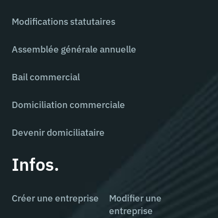
Modifications statutaires
Assemblée générale annuelle
Bail commercial
Domiciliation commerciale
Devenir domiciliataire
Infos.
Créer une entreprise
Modifier une
entreprise