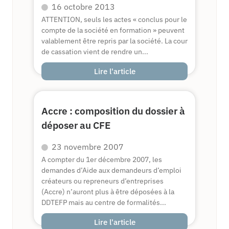
16 octobre 2013
ATTENTION, seuls les actes « conclus pour le
compte de la société en formation » peuvent
valablement être repris par la société. La cour
de cassation vient de rendre un...
Lire l'article
Accre : composition du dossier à
déposer au CFE
23 novembre 2007
A compter du 1er décembre 2007, les
demandes d’Aide aux demandeurs d’emploi
créateurs ou repreneurs d’entreprises
(Accre) n’auront plus à être déposées à la
DDTEFP mais au centre de formalités...
Lire l'article