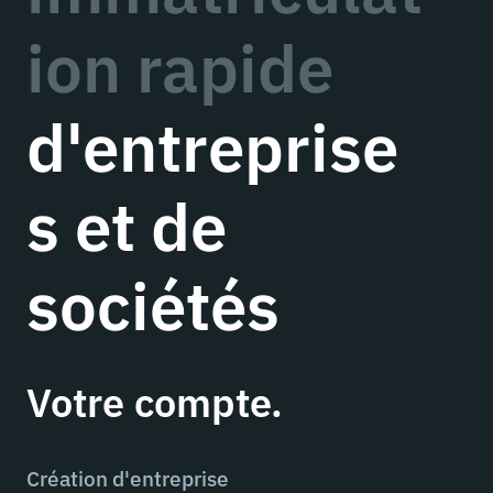
ion rapide
d'entreprise
s et de
sociétés
Votre compte.
Création d'entreprise