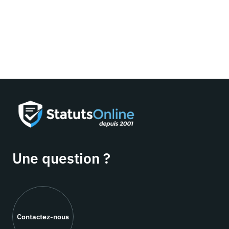
Une question ?
Contactez-nous