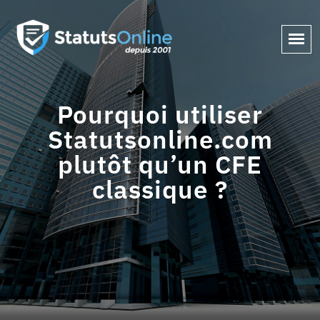
Pourquoi utiliser
Statutsonline.com
plutôt qu’un CFE
classique ?