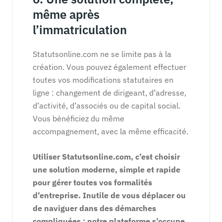
même après
l’immatriculation
Statutsonline.com ne se limite pas à la
création. Vous pouvez également effectuer
toutes vos modifications statutaires en
ligne : changement de dirigeant, d’adresse,
d’activité, d’associés ou de capital social.
Vous bénéficiez du même
accompagnement, avec la même efficacité.
Utiliser Statutsonline.com, c’est choisir
une solution moderne, simple et rapide
pour gérer toutes vos formalités
d’entreprise. Inutile de vous déplacer ou
de naviguer dans des démarches
compliquées : notre plateforme s’occupe