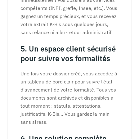
immédiatement vos dossiers aux services
compétents (INPI, greffe, Insee, etc.). Vous
gagnez un temps précieux, et vous recevez
votre extrait K-Bis sous quelques jours,
sans relance ni aller-retour administratif.
5. Un espace client sécurisé
pour suivre vos formalités
Une fois votre dossier créé, vous accédez à
un tableau de bord clair pour suivre l’état
d’avancement de votre formalité. Tous vos
documents sont archivés et disponibles à
tout moment : statuts, attestations,
justificatifs, K-Bis… Vous gardez la main
sans stress.
6. Une solution complète,