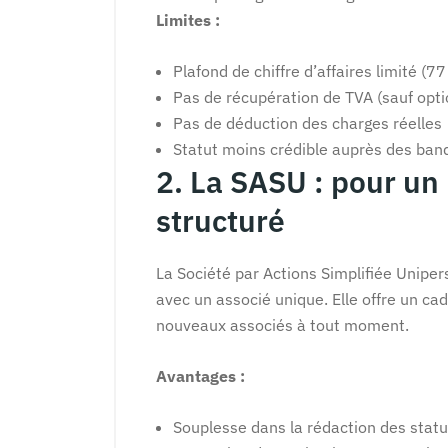
Limites :
Plafond de chiffre d’affaires limité (
Pas de récupération de TVA (sauf opti
Pas de déduction des charges réelles
Statut moins crédible auprès des ban
2. La SASU : pour un 
structuré
La Société par Actions Simplifiée Unipe
avec un associé unique. Elle offre un cad
nouveaux associés à tout moment.
Avantages :
Souplesse dans la rédaction des statu