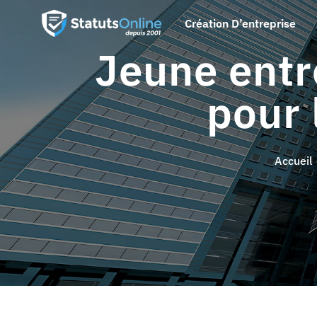
Création D’entreprise
Jeune entr
pour 
Accueil