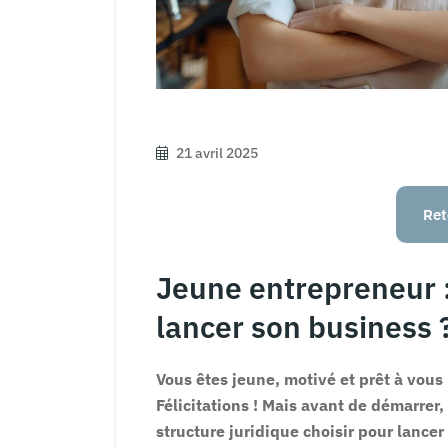
21 avril 2025
Ret
Jeune entrepreneur :
lancer son business 
Vous êtes jeune, motivé et prêt à vous
Félicitations ! Mais avant de démarrer,
structure juridique choisir pour lancer