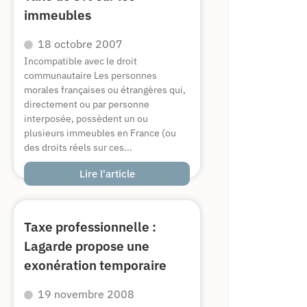
immeubles
18 octobre 2007
Incompatible avec le droit
communautaire Les personnes
morales françaises ou étrangères qui,
directement ou par personne
interposée, possèdent un ou
plusieurs immeubles en France (ou
des droits réels sur ces...
Lire l'article
Taxe professionnelle :
Lagarde propose une
exonération temporaire
19 novembre 2008