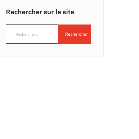
Rechercher sur le site