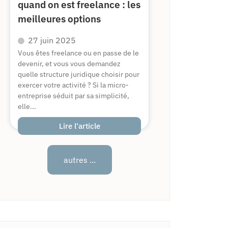
quand on est freelance : les
meilleures options
27 juin 2025
Vous êtes freelance ou en passe de le
devenir, et vous vous demandez
quelle structure juridique choisir pour
exercer votre activité ? Si la micro-
entreprise séduit par sa simplicité,
elle...
Lire l'article
autres ...