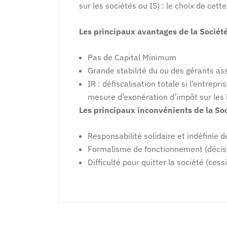
sur les sociétés ou IS) : le choix de cett
Les principaux avantages de la Société
Pas de Capital Minimum
Grande stabilité du ou des gérants as
IR : défiscalisation totale si l’entrepr
mesure d’exonération d’impôt sur les 
Les principaux inconvénients de la Soc
Responsabilité solidaire et indéfinie d
Formalisme de fonctionnement (décisi
Difficulté pour quitter la société (ces