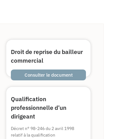
Droit de reprise du bailleur
commercial
Consulter le document
Qualification
professionnelle d’un
dirigeant
Décret n° 98-246 du 2 avril 1998
relatif à la qualification