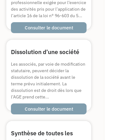
professionnelle exigée pour l’exercice
des activités pris pour l’application de
l’article 16 de la loi n° 96-603 du 5...
Consulter le document
Dissolution d’une société
Les associés, par voie de modification
statutaire, peuvent décider la
dissolution de la société avant le
terme prévu initialement. La
dissolution est de droit dès lors que
l’AGE prend cette...
Consulter le document
Synthèse de toutes les