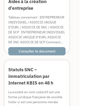
Aides à la création
d’entreprise
Tableau concernant : ENTREPRENEUR
INDIVIDUEL / ASSOCIE UNIQUE
D’EURL / ASSOCIE DE SNC / ASSOCIE
DE SCP ENTREPRENEUR INDIVIDUEL
ASSOCIE UNIQUE D’EURL ASSOCIE
DE SNC ASSOCIE DE SCP Comment...
Consulter le document
Statuts SNC –
immatriculation par
Internet KBIS en 48 h
La société en nom collectif est une
forme juridique française de société.
Celle-ci est une personne morale