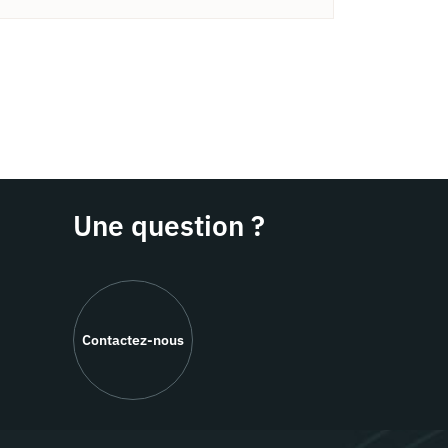
Une question ?
Contactez-nous