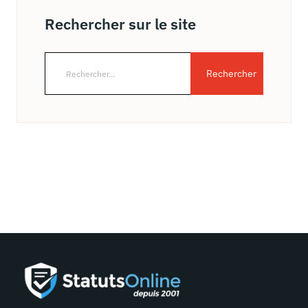
Rechercher sur le site