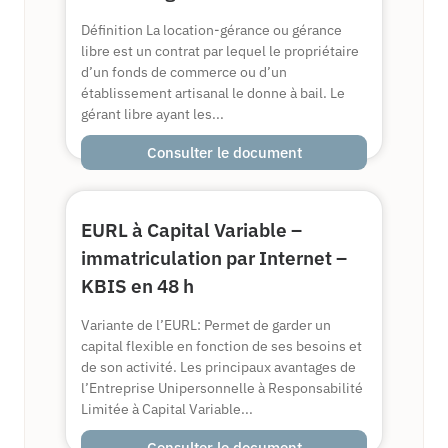
Définition La location-gérance ou gérance
libre est un contrat par lequel le propriétaire
d’un fonds de commerce ou d’un
établissement artisanal le donne à bail. Le
gérant libre ayant les...
Consulter le document
EURL à Capital Variable –
immatriculation par Internet –
KBIS en 48 h
Variante de l’EURL: Permet de garder un
capital flexible en fonction de ses besoins et
de son activité. Les principaux avantages de
l’Entreprise Unipersonnelle à Responsabilité
Limitée à Capital Variable...
Consulter le document