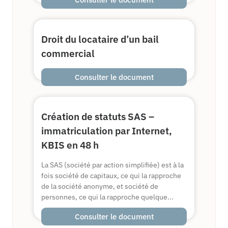
Droit du locataire d’un bail
commercial
Consulter le document
Création de statuts SAS –
immatriculation par Internet,
KBIS en 48 h
La SAS (société par action simplifiée) est à la
fois société de capitaux, ce qui la rapproche
de la société anonyme, et société de
personnes, ce qui la rapproche quelque...
Consulter le document