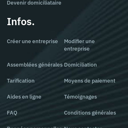
Devenir domiciliataire
Infos.
Créer une entreprise
Modifier une
entreprise
Assemblées générales
Domiciliation
Tarification
Moyens de paiement
Aides en ligne
Témoignages
FAQ
Conditions générales