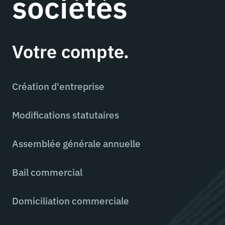
sociétés
Votre compte.
Création d'entreprise
Modifications statutaires
Assemblée générale annuelle
Bail commercial
Domiciliation commerciale