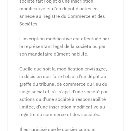
société fait l’objet d’une inscription
modificative et d’un dépôt d’actes en
annexe au Registre du Commerce et des
Sociétés.
L’inscription modificative est effectuée par
le représentant légal de la société ou par
son mandataire dûment habilité.
Quelle que soit la modification envisagée,
la décision doit faire l’objet d’un dépôt au
greffe du tribunal de commerce du lieu du
siège social et, s’il s’agit d’une société par
actions ou d’une société à responsabilité
limitée, d’une inscription modificative au
registre du commerce et des sociétés.
Il est précisé que le dossier complet