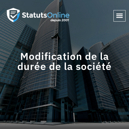
Modification de la
durée de la société