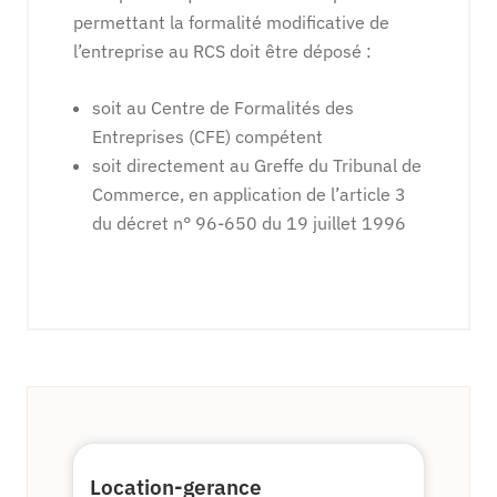
permettant la formalité modificative de
l’entreprise au RCS doit être déposé :
soit au Centre de Formalités des
Entreprises (CFE) compétent
soit directement au Greffe du Tribunal de
Commerce, en application de l’article 3
du décret n° 96-650 du 19 juillet 1996
Location-gerance