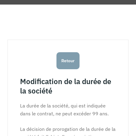
Retour
Modification de la durée de
la société
La durée de la société, qui est indiquée
dans le contrat, ne peut excéder 99 ans.
La décision de prorogation de la durée de la