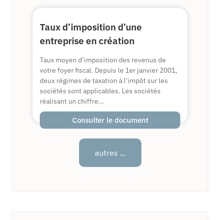
Taux d’imposition d’une
entreprise en création
Taux moyen d’imposition des revenus de
votre foyer fiscal. Depuis le 1er janvier 2001,
deux régimes de taxation à l’impôt sur les
sociétés sont applicables. Les sociétés
réalisant un chiffre...
Consulter le document
autres ...