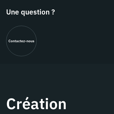
Une question ?
Contactez-nous
Création