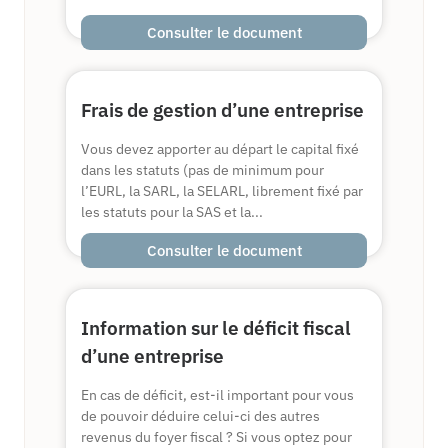
Consulter le document
Frais de gestion d’une entreprise
Vous devez apporter au départ le capital fixé
dans les statuts (pas de minimum pour
l’EURL, la SARL, la SELARL, librement fixé par
les statuts pour la SAS et la...
Consulter le document
Information sur le déficit fiscal
d’une entreprise
En cas de déficit, est-il important pour vous
de pouvoir déduire celui-ci des autres
revenus du foyer fiscal ? Si vous optez pour