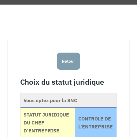
Retour
Choix du statut juridique
Vous optez pour la SNC
STATUT JURIDIQUE
CONTROLE DE
DU CHEF
L’ENTREPRISE
D’ENTREPRISE