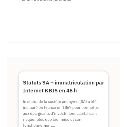
Statuts SA – immatriculation par
Internet KBIS en 48 h
le statut de la société anonyme (SA) a été
instauré en France en 1867 pour permettre
aux épargnants d’investir leur capital sans
risquer plus que leur mise et son
fonctionnement...