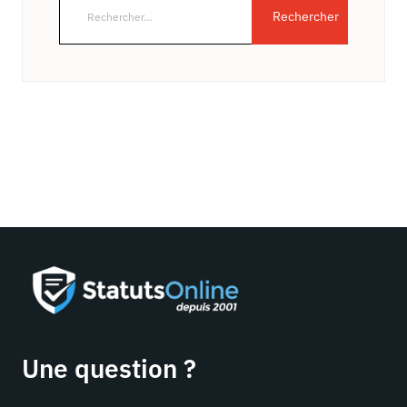
Une question ?