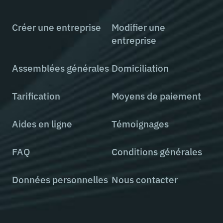
Créer une entreprise
Modifier une
entreprise
Assemblées générales
Domiciliation
Tarification
Moyens de paiement
Aides en ligne
Témoignages
FAQ
Conditions générales
Données personnelles
Nous contacter