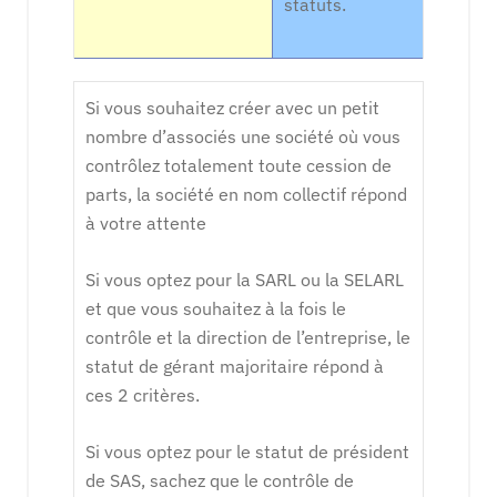
statuts.
Si vous souhaitez créer avec un petit
nombre d’associés une société où vous
contrôlez totalement toute cession de
parts, la société en nom collectif répond
à votre attente
Si vous optez pour la SARL ou la SELARL
et que vous souhaitez à la fois le
contrôle et la direction de l’entreprise, le
statut de gérant majoritaire répond à
ces 2 critères.
Si vous optez pour le statut de président
de SAS, sachez que le contrôle de