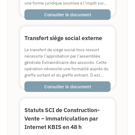
une forme juridique soumise à l’impôt sur...
Consulter le document
Transfert siège social externe
Le transfert de siège social hors ressort
nécessite l’approbation par l’assemblée
générale Extraordinaire des associés. Cette
opération nécessite une formalité auprès du
greffe sortant et du greffe entrant. Il est...
Consulter le document
Statuts SCI de Construction-
Vente – immatriculation par
Internet KBIS en 48 h