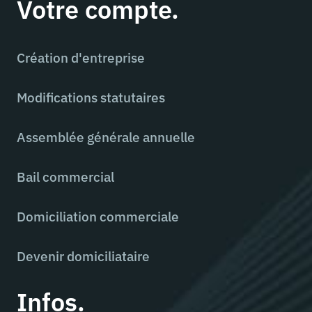
Votre compte.
Création d'entreprise
Modifications statutaires
Assemblée générale annuelle
Bail commercial
Domiciliation commerciale
Devenir domiciliataire
Infos.