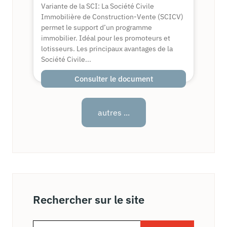
Variante de la SCI: La Société Civile
Immobilière de Construction-Vente (SCICV)
permet le support d’un programme
immobilier. Idéal pour les promoteurs et
lotisseurs. Les principaux avantages de la
Société Civile...
Consulter le document
autres ...
Rechercher sur le site