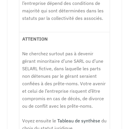
l’entreprise dépend des conditions de
majorité qui sont déterminées dans les
statuts par la collectivité des associés.
ATTENTION
Ne cherchez surtout pas à devenir
gérant minoritaire d’une SARL ou d’une
SELARL fictive, dans laquelle les parts
non détenues par le gérant seraient
confiées à des prête-noms. Votre avenir
et celui de l’entreprise risquent d’être
compromis en cas de décès, de divorce
ou de conflit avec les prête-noms.
Voyez ensuite le
Tableau de synthèse
du
choix du statut juridique.