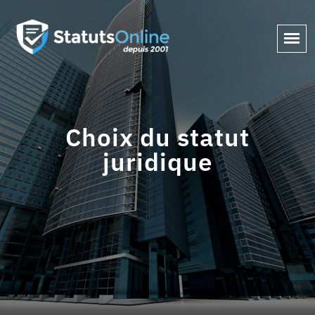
Choix du statut
juridique