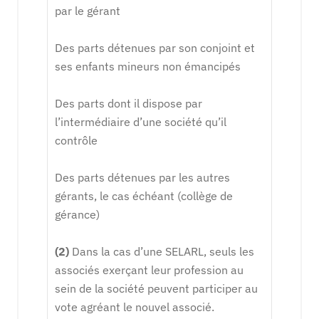
par le gérant
Des parts détenues par son conjoint et
ses enfants mineurs non émancipés
Des parts dont il dispose par
l’intermédiaire d’une société qu’il
contrôle
Des parts détenues par les autres
gérants, le cas échéant (collège de
gérance)
(2)
Dans la cas d’une SELARL, seuls les
associés exerçant leur profession au
sein de la société peuvent participer au
vote agréant le nouvel associé.