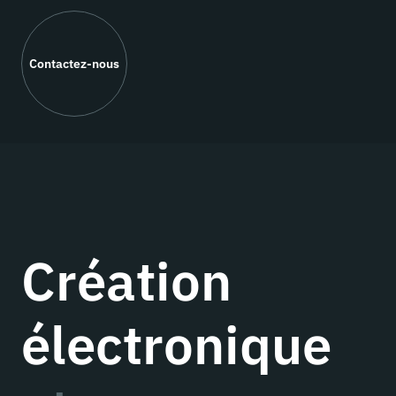
Contactez-nous
Création
électronique