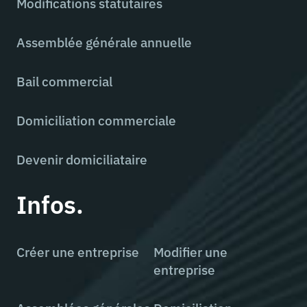
Modifications statutaires
Assemblée générale annuelle
Bail commercial
Domiciliation commerciale
Devenir domiciliataire
Infos.
Créer une entreprise
Modifier une
entreprise