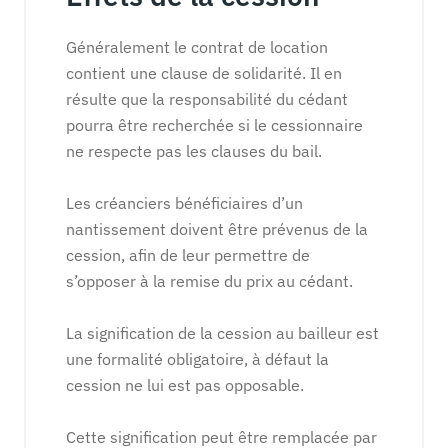
Généralement le contrat de location
contient une clause de solidarité. Il en
résulte que la responsabilité du cédant
pourra être recherchée si le cessionnaire
ne respecte pas les clauses du bail.
Les créanciers bénéficiaires d’un
nantissement doivent être prévenus de la
cession, afin de leur permettre de
s’opposer à la remise du prix au cédant.
La signification de la cession au bailleur est
une formalité obligatoire, à défaut la
cession ne lui est pas opposable.
Cette signification peut être remplacée par