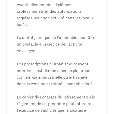
éventuellement des diplômes
professionnels et des autorisations
requises pour son activité dans les locaux
loués.
Le statut juridique de l’immeuble peut être
un obstacle à l’exercice de l’activité
envisagée.
Les prescriptions d’urbanisme peuvent
interdire l’installation d’une exploitation
commerciale industrielle ou artisanale,
dans la zone où est situé l’immeuble loué.
Le cahier des charges du lotissement ou le
règlement de co-propriété peut interdire
l’exercice de l’activité que le locataire