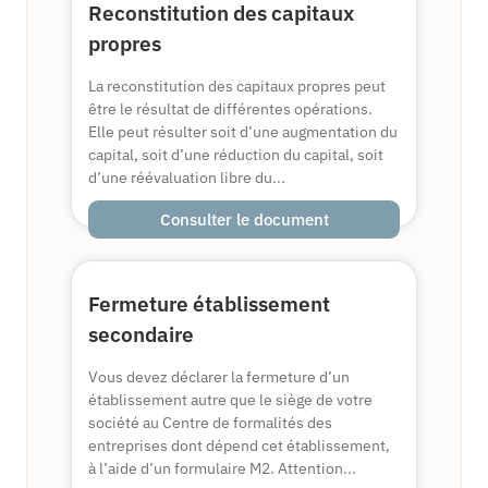
Reconstitution des capitaux
propres
La reconstitution des capitaux propres peut
être le résultat de différentes opérations.
Elle peut résulter soit d’une augmentation du
capital, soit d’une réduction du capital, soit
d’une réévaluation libre du...
Consulter le document
Fermeture établissement
secondaire
Vous devez déclarer la fermeture d’un
établissement autre que le siège de votre
société au Centre de formalités des
entreprises dont dépend cet établissement,
à l’aide d’un formulaire M2. Attention...