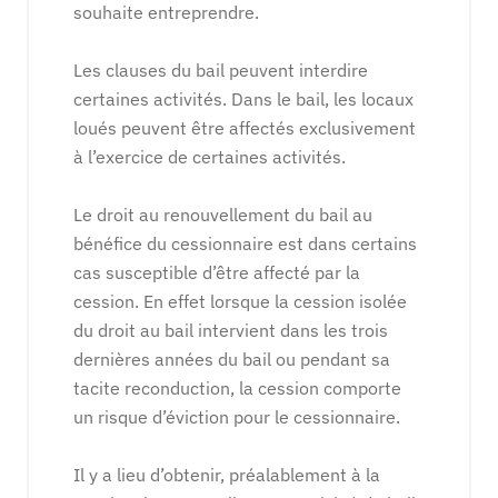
souhaite entreprendre.
Les clauses du bail peuvent interdire
certaines activités. Dans le bail, les locaux
loués peuvent être affectés exclusivement
à l’exercice de certaines activités.
Le droit au renouvellement du bail au
bénéfice du cessionnaire est dans certains
cas susceptible d’être affecté par la
cession. En effet lorsque la cession isolée
du droit au bail intervient dans les trois
dernières années du bail ou pendant sa
tacite reconduction, la cession comporte
un risque d’éviction pour le cessionnaire.
Il y a lieu d’obtenir, préalablement à la