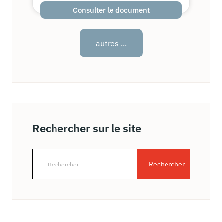
Consulter le document
autres ...
Rechercher sur le site