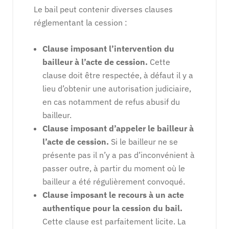
Le bail peut contenir diverses clauses
réglementant la cession :
Clause imposant l’intervention du
bailleur à l’acte de cession.
Cette
clause doit être respectée, à défaut il y a
lieu d’obtenir une autorisation judiciaire,
en cas notamment de refus abusif du
bailleur.
Clause imposant d’appeler le bailleur à
l’acte de cession.
Si le bailleur ne se
présente pas il n’y a pas d’inconvénient à
passer outre, à partir du moment où le
bailleur a été régulièrement convoqué.
Clause imposant le recours à un acte
authentique pour la cession du bail.
Cette clause est parfaitement licite. La