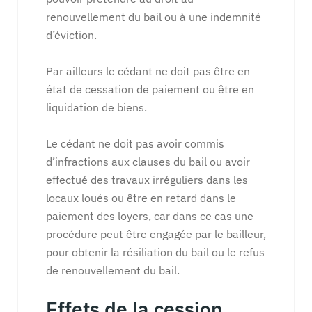
renouvellement du bail ou à une indemnité
d’éviction.
Par ailleurs le cédant ne doit pas être en
état de cessation de paiement ou être en
liquidation de biens.
Le cédant ne doit pas avoir commis
d’infractions aux clauses du bail ou avoir
effectué des travaux irréguliers dans les
locaux loués ou être en retard dans le
paiement des loyers, car dans ce cas une
procédure peut être engagée par le bailleur,
pour obtenir la résiliation du bail ou le refus
de renouvellement du bail.
Effets de la cession