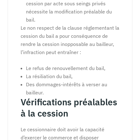
cession par acte sous seings privés
nécessite la modification préalable du
bail.
Le non respect de la clause réglementant la
cession du bail a pour conséquence de
rendre la cession inopposable au bailleur,
l’infraction peut entraîner :
Le refus de renouvellement du bail,
La résiliation du bail,
Des dommages-intérêts à verser au
bailleur.
Vérifications préalables
à la cession
Le cessionnaire doit avoir la capacité
d’exercer le commerce et disposer