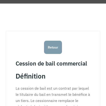
Retour
Cession de bail commercial
Définition
La cession de bail est un contrat par lequel
le titulaire du bail en transmet le bénéfice à
un tiers. Le cessionnaire remplace le