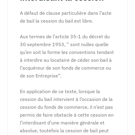
A défaut de clause particulière dans l’acte
de bail la cession du bail est libre.
Aux termes de l’article 35-1 du décret du
30 septembre 1953, ” sont nulles quelle
qu’en soit la forme les conventions tendant
à interdire au locataire de céder son bail à
l’acquéreur de son fonds de commerce ou
de son Entreprise”.
En application de ce texte, lorsque la
cession du bail intervient à l’occasion de la
cession du fonds de commerce, il n’est pas
permis de faire obstacle à cette cession en
l’interdisant d’une manière générale et
absolue, toutefois la cession de bail peut