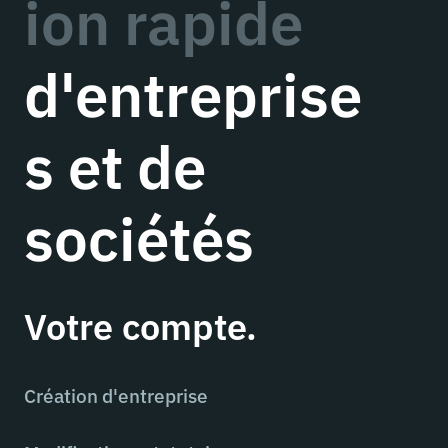
ion rapide
d'entreprise
s et de
sociétés
Votre compte.
Création d'entreprise