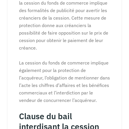
la cession du fonds de commerce implique
des formalités de publicité pour avertir les
créanciers de la cession. Cette mesure de
protection donne aux créanciers la
possibilité de faire opposition sur le prix de
cession pour obtenir le paiement de leur
créance.
La cession du fonds de commerce implique
également pour la protection de
l’acquéreur, l’obligation de mentionner dans
l’acte les chiffres d’affaires et les bénéfices
commerciaux et l’interdiction par le
vendeur de concurrencer l’acquéreur.
Clause du bail
interdisant la cession