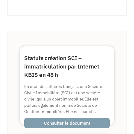
Statuts création SCI –
immatriculation par Internet
KBIS en 48 h
En droit des affaires français, une Société
Civile Immobilière (SCI) est une société
civile, qui a un objet immobilier.Elle est
parfois également nommée Société de
Gestion Immobilière. Elle ne saurait...
Consulter le document