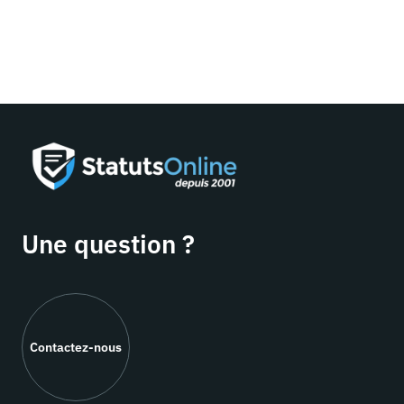
Une question ?
Contactez-nous