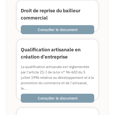
Droit de reprise du bailleur
commercial
Consulter le document
Qualification artisanale en
création d’entreprise
La qualification artisanale est réglementée
par l’article 21-I de la loi n° 96-603 du 5
juillet 1996 relative au développement et à la
promotion du commerce et de l’artisanat,
le...
Consulter le document