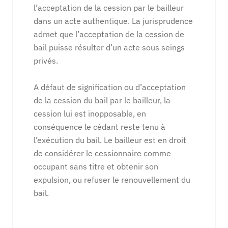
l’acceptation de la cession par le bailleur
dans un acte authentique. La jurisprudence
admet que l’acceptation de la cession de
bail puisse résulter d’un acte sous seings
privés.
A défaut de signification ou d’acceptation
de la cession du bail par le bailleur, la
cession lui est inopposable, en
conséquence le cédant reste tenu à
l’exécution du bail. Le bailleur est en droit
de considérer le cessionnaire comme
occupant sans titre et obtenir son
expulsion, ou refuser le renouvellement du
bail.