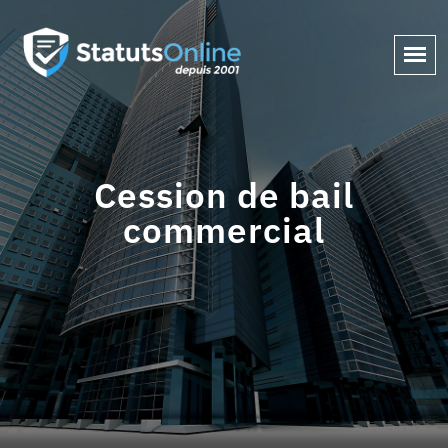
Cession de bail
commercial