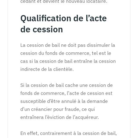
cédant et devient le nouveau locataire.
Qualification de l’acte
de cession
La cession de bail ne doit pas dissimuler la
cession du fonds de commerce, tel est le
cas si la cession de bail entraîne la cession
indirecte de la clientèle.
Si la cession de bail cache une cession de
fonds de commerce, l’acte de cession est
susceptible d’être annulé à la demande
d’un créancier pour fraude, ce qui
entraînera l’éviction de l’acquéreur.
En effet, contrairement à la cession de bail,