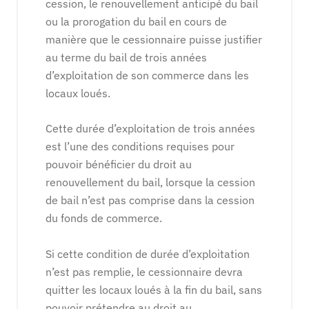
cession, le renouvellement anticipé du bail
ou la prorogation du bail en cours de
manière que le cessionnaire puisse justifier
au terme du bail de trois années
d’exploitation de son commerce dans les
locaux loués.
Cette durée d’exploitation de trois années
est l’une des conditions requises pour
pouvoir bénéficier du droit au
renouvellement du bail, lorsque la cession
de bail n’est pas comprise dans la cession
du fonds de commerce.
Si cette condition de durée d’exploitation
n’est pas remplie, le cessionnaire devra
quitter les locaux loués à la fin du bail, sans
pouvoir prétendre au droit au