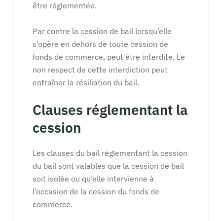
être réglementée.
Par contre la cession de bail lorsqu’elle
s’opère en dehors de toute cession de
fonds de commerce, peut être interdite. Le
non respect de cette interdiction peut
entraîner la résiliation du bail.
Clauses réglementant la
cession
Les clauses du bail réglementant la cession
du bail sont valables que la cession de bail
soit isolée ou qu’elle intervienne à
l’occasion de la cession du fonds de
commerce.