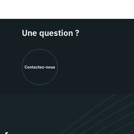
Une question ?
Contactez-nous