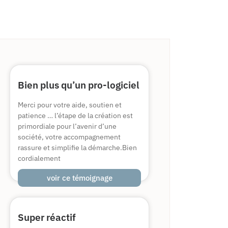
Bien plus qu’un pro-logiciel
Merci pour votre aide, soutien et
patience … l’étape de la création est
primordiale pour l’avenir d’une
société, votre accompagnement
rassure et simplifie la démarche.Bien
cordialement
voir ce témoignage
Super réactif