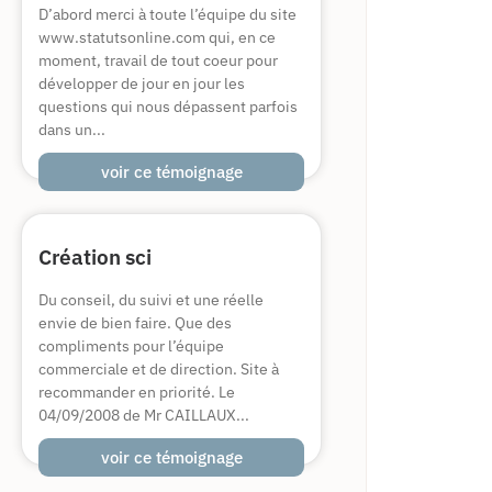
D’abord merci à toute l’équipe du site
www.statutsonline.com qui, en ce
moment, travail de tout coeur pour
développer de jour en jour les
questions qui nous dépassent parfois
dans un...
voir ce témoignage
Création sci
Du conseil, du suivi et une réelle
envie de bien faire. Que des
compliments pour l’équipe
commerciale et de direction. Site à
recommander en priorité. Le
04/09/2008 de Mr CAILLAUX...
voir ce témoignage