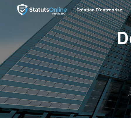
Création D’entreprise
D