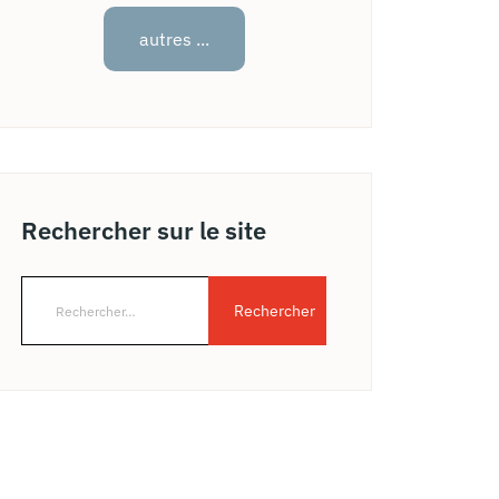
autres ...
Rechercher sur le site