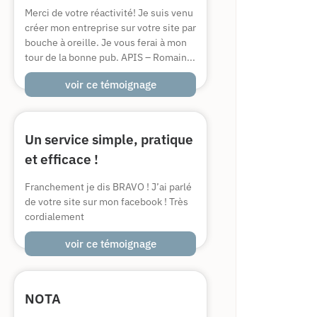
Merci de votre réactivité! Je suis venu
créer mon entreprise sur votre site par
bouche à oreille. Je vous ferai à mon
tour de la bonne pub. APIS – Romain...
voir ce témoignage
Un service simple, pratique
et efficace !
Franchement je dis BRAVO ! J’ai parlé
de votre site sur mon facebook ! Très
cordialement
voir ce témoignage
NOTA