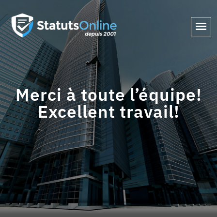
Merci à toute l’équipe!
Excellent travail!