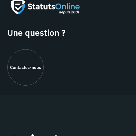
Une question ?
Contactez-nous