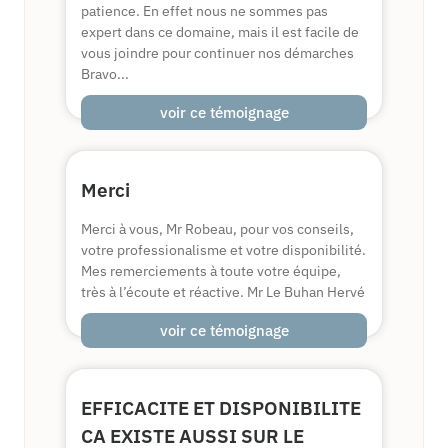
patience. En effet nous ne sommes pas
expert dans ce domaine, mais il est facile de
vous joindre pour continuer nos démarches
Bravo...
voir ce témoignage
Merci
Merci à vous, Mr Robeau, pour vos conseils,
votre professionalisme et votre disponibilité.
Mes remerciements à toute votre équipe,
très à l’écoute et réactive. Mr Le Buhan Hervé
voir ce témoignage
EFFICACITE ET DISPONIBILITE
CA EXISTE AUSSI SUR LE