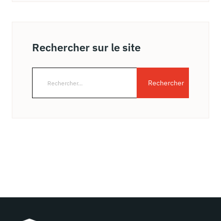
Rechercher sur le site