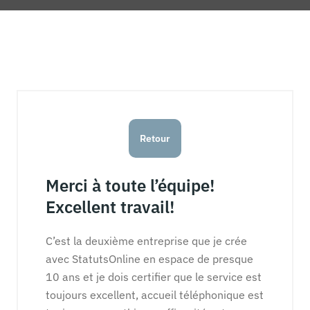
Retour
Merci à toute l’équipe!
Excellent travail!
C’est la deuxième entreprise que je crée
avec StatutsOnline en espace de presque
10 ans et je dois certifier que le service est
toujours excellent, accueil téléphonique est