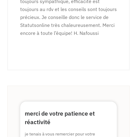
toujours sympathique, efficacité est
toujours au rdv et les conseils sont toujours
précieux. Je conseille donc le service de
Statutsonline très chaleureusement. Merci
encore à toute l’équipe! H. Nafoussi
merci de votre patience et
réactivité
je tenais à vous remercier pour votre