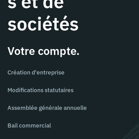
s et de
sociétés
Votre compte.
Création d'entreprise
Modifications statutaires
Assemblée générale annuelle
Bail commercial