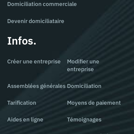
Domiciliation commerciale
Devenir domiciliataire
Infos.
Créer une entreprise
Modifier une
entreprise
Assemblées générales
Domiciliation
Tarification
Moyens de paiement
Aides en ligne
Témoignages