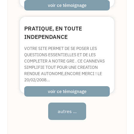
voir ce témoignage
PRATIQUE, EN TOUTE
INDEPENDANCE
VOTRE SITE PERMET DE SE POSER LES
QUESTIONS ESSENTIELLES ET DE LES
COMPLETER A NOTRE GRE . CE CANNEVAS
SIMPLIFIE TOUT POUR UNE CREATION
RENDUE AUTONOME,ENCORE MERCI ! LE
20/02/2008...
voir ce témoignage
autres ...