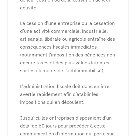
activité.
La cession d’une entreprise ou la cessation
d’une activité commerciale, industrielle,
artisanale, libérale ou agricole entraîne des
conséquences fiscales immédiates
(notamment l’imposition des bénéfices non
encore taxés et des plus-values latentes
sur les éléments de l’actif immobilisé).
L’administration fiscale doit donc en être
avertie rapidement afin d’établir les
impositions qui en découlent.
Jusqu’ici, les entreprises disposaient d’un
délai de 60 jours pour procéder à cette
communication d’information qui porte sur