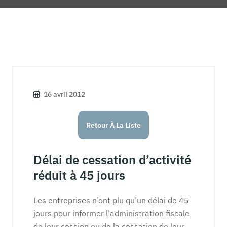
16 avril 2012
Retour À La Liste
Délai de cessation d’activité
réduit à 45 jours
Les entreprises n’ont plu qu’un délai de 45
jours pour informer l’administration fiscale
de leur cession ou de la cessation de leur