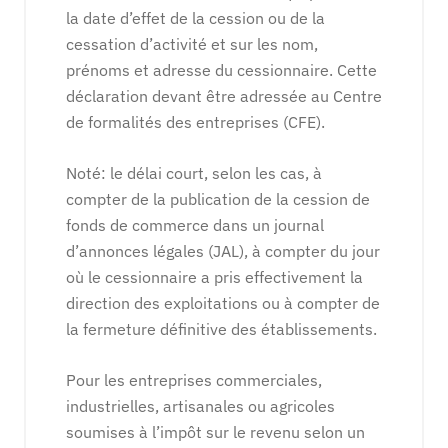
la date d’effet de la cession ou de la
cessation d’activité et sur les nom,
prénoms et adresse du cessionnaire. Cette
déclaration devant être adressée au Centre
de formalités des entreprises (CFE).
Noté: le délai court, selon les cas, à
compter de la publication de la cession de
fonds de commerce dans un journal
d’annonces légales (JAL), à compter du jour
où le cessionnaire a pris effectivement la
direction des exploitations ou à compter de
la fermeture définitive des établissements.
Pour les entreprises commerciales,
industrielles, artisanales ou agricoles
soumises à l’impôt sur le revenu selon un