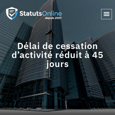
Délai de cessation
d’activité réduit à 45
jours