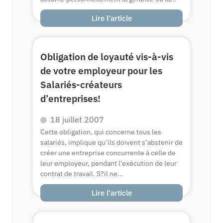
Lire l'article
Obligation de loyauté vis-à-vis
de votre employeur pour les
Salariés-créateurs
d’entreprises!
18 juillet 2007
Cette obligation, qui concerne tous les
salariés, implique qu’ils doivent s’abstenir de
créer une entreprise concurrente à celle de
leur employeur, pendant l’exécution de leur
contrat de travail. S?il ne...
Lire l'article