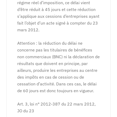
régime réel d’imposition, ce délai vient
d’être réduit à 45 jours et cette réduction
s’applique aux cessions d’entreprises ayant
fait l’objet d’un acte signé à compter du 23
mars 2012.
Attention : la réduction du délai ne
concerne pas les titulaires de bénéfices
non commerciaux (BNC) ni la déclaration de
résultats que doivent en principe, par
ailleurs, produire les entreprises au centre
des impôts en cas de cession ou de
cessation d’activité. Dans ces cas, le délai
de 60 jours est donc toujours en vigueur.
Art. 3, loi n° 2012-387 du 22 mars 2012,
JO du 23