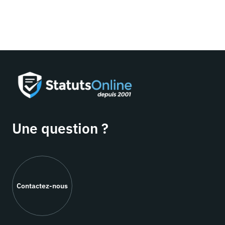
Une question ?
Contactez-nous