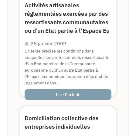
Activités artisanales
réglementées exercées par des
ressortissants communautaires
ou d’un Etat partie à l’Espace Eu
28 janvier 2009
Un texte précise les conditions dans
lesquelles les professionnels ressortissants
d’un Etat membre de la Communauté
européenne ou d’un autre Etat partie à
l’Espace économique européen déjà établis
légalement dans...
Lire l'article
Domiciliation collective des
entreprises individuelles