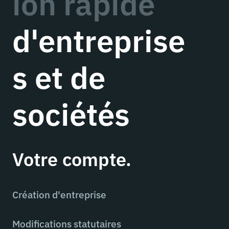
ion rapide
d'entreprise
s et de
sociétés
Votre compte.
Création d'entreprise
Modifications statutaires