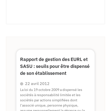
Rapport de gestion des EURL et
SASU : seuils pour être dispensé
de son établissement
22 avril 2012
La loi du 19 octobre 2009 a dispensé les
sociétés à responsabilité limitée et les
sociétés par actions simplifiées dont
l’associé unique, personne physique,
assume personnellement la gérance ou la...