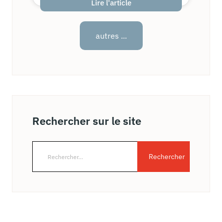
Lire l'article
autres ...
Rechercher sur le site