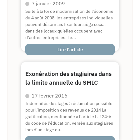
7 janvier 2009
Suite à la loi de modernisation de l’économie
du 4 août 2008, les entreprises individuelles
peuvent désormais fixer leur siège social
dans des locaux qu’elles occupent avec
d’autres entreprises. Le...
Lire l'article
Exonération des stagiaires dans
la limite annuelle du SMIC
17 février 2016
Indemnités de stages : réclamation possible
pour l’imposition des revenus de 2014 La
gratification, mentionnée à l’article L. 124-6
du code de l’éducation, versée aux stagiaires
lors d’un stage ou...