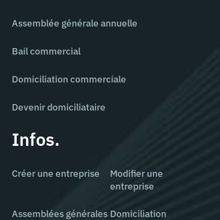
Assemblée générale annuelle
Bail commercial
Domiciliation commerciale
Devenir domiciliataire
Infos.
Créer une entreprise
Modifier une
entreprise
Assemblées générales
Domiciliation