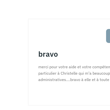
bravo
merci pour votre aide et votre compéten
particulier à Christelle qui m’a beauco
administratives….bravo à elle et à toute