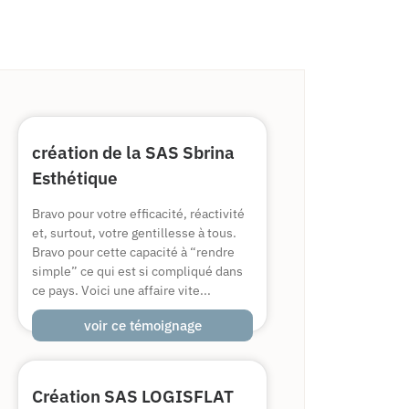
création de la SAS Sbrina
Esthétique
Bravo pour votre efficacité, réactivité
et, surtout, votre gentillesse à tous.
Bravo pour cette capacité à “rendre
simple” ce qui est si compliqué dans
ce pays. Voici une affaire vite...
voir ce témoignage
Création SAS LOGISFLAT