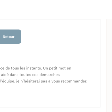
Retour
ce de tous les instants. Un petit mot en
up aidé dans toutes ces démarches
 l’équipe, je n’hésiterai pas à vous recommander.