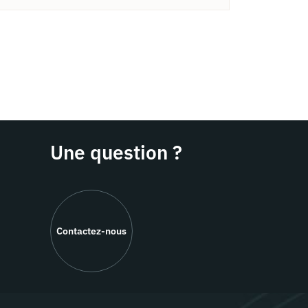
Une question ?
Contactez-nous