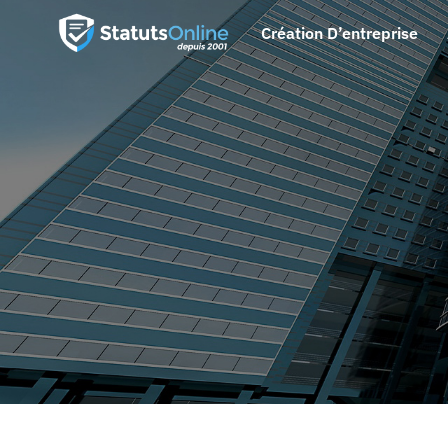
Création D’entreprise