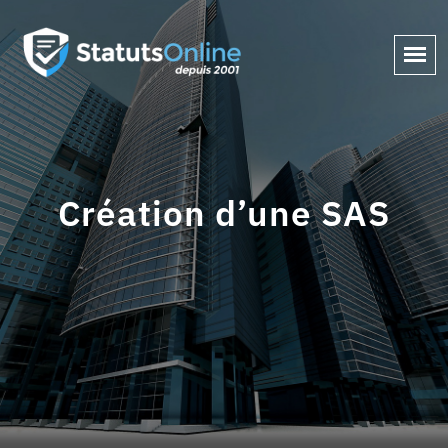
Création d’une SAS