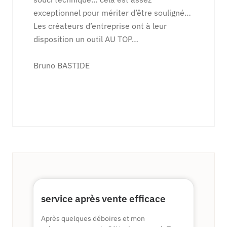
exceptionnel pour mériter d’être souligné…
Les créateurs d’entreprise ont à leur
disposition un outil AU TOP…
Bruno BASTIDE
service après vente efficace
Après quelques déboires et mon