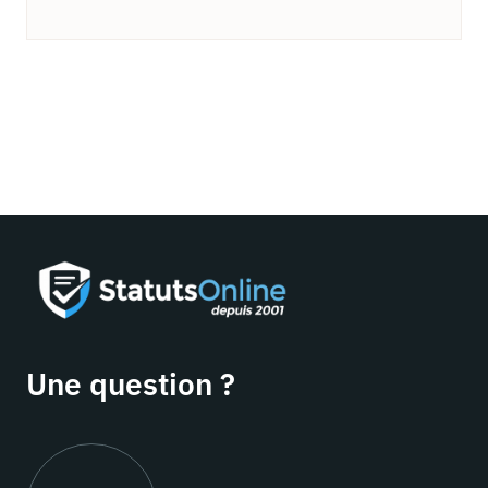
Une question ?