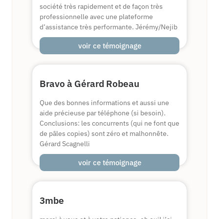
société très rapidement et de façon très
professionnelle avec une plateforme
d’assistance très performante. Jérémy/Nejib
voir ce témoignage
Bravo à Gérard Robeau
Que des bonnes informations et aussi une
aide précieuse par téléphone (si besoin).
Conclusions: les concurrents (qui ne font que
de pâles copies) sont zéro et malhonnête.
Gérard Scagnelli
voir ce témoignage
3mbe