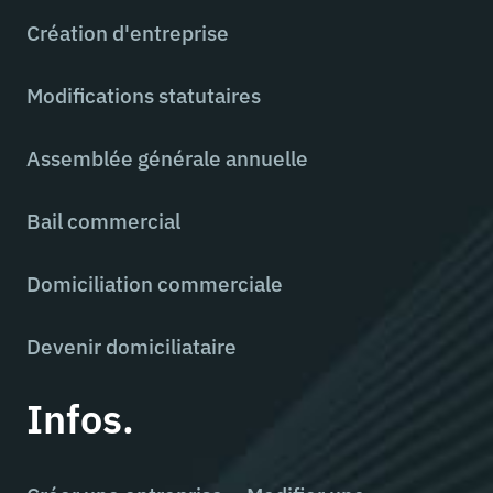
Création d'entreprise
Modifications statutaires
Assemblée générale annuelle
Bail commercial
Domiciliation commerciale
Devenir domiciliataire
Infos.