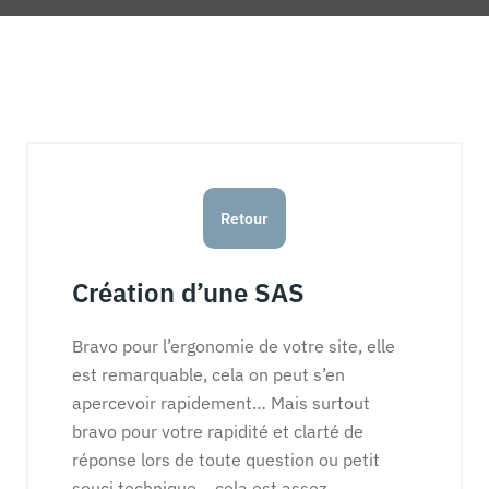
Retour
Création d’une SAS
Bravo pour l’ergonomie de votre site, elle
est remarquable, cela on peut s’en
apercevoir rapidement… Mais surtout
bravo pour votre rapidité et clarté de
réponse lors de toute question ou petit
souci technique… cela est assez