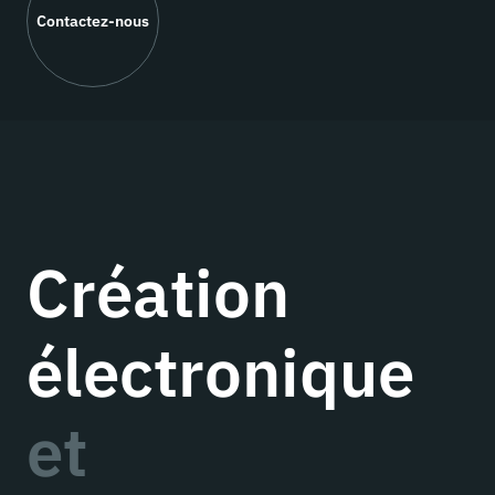
Contactez-nous
Création
électronique
et