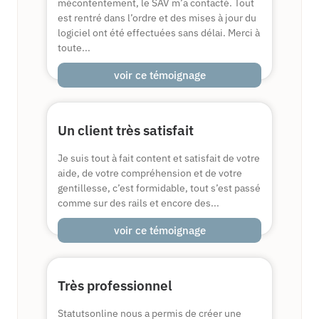
mécontentement, le SAV m’a contacté. Tout
est rentré dans l’ordre et des mises à jour du
logiciel ont été effectuées sans délai. Merci à
toute...
voir ce témoignage
Un client très satisfait
Je suis tout à fait content et satisfait de votre
aide, de votre compréhension et de votre
gentillesse, c’est formidable, tout s’est passé
comme sur des rails et encore des...
voir ce témoignage
Très professionnel
Statutsonline nous a permis de créer une