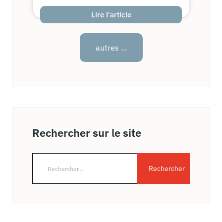
Lire l'article
autres ...
Rechercher sur le site