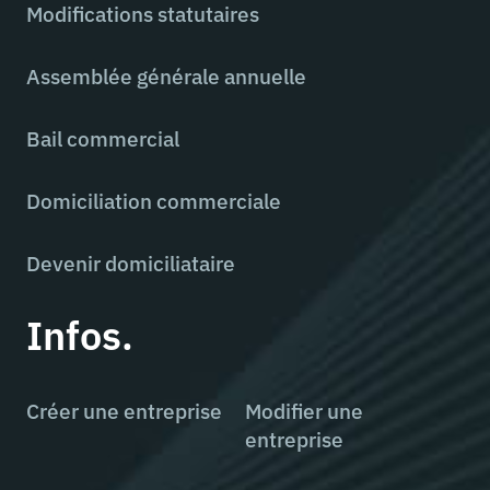
Modifications statutaires
Assemblée générale annuelle
Bail commercial
Domiciliation commerciale
Devenir domiciliataire
Infos.
Créer une entreprise
Modifier une
entreprise