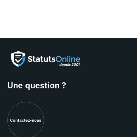
Une question ?
Contactez-nous