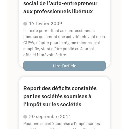
social de l’auto-entrepreneur
aux professionnels libéraux
17 février 2009
Le texte permettant aux professionnels
libéraux qui créent une activité relevant de la
CIPAV, d’opter pour le régime micro-social
simplifié, vient d’être publié au Journal
officiel Il prévoit, à titre...
Lire l'article
Report des déficits constatés
par les sociétés soumises à
l’impôt sur les sociétés
20 septembre 2011
Pour une société soumise à l’impôt sur les