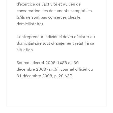
d’exercice de l’activité et au lieu de
conservation des documents comptables
(s’ils ne sont pas conservés chez le
domiciliataire).
L’entrepreneur individuel devra déclarer au
domiciliataire tout changement relatif à sa
situation.
Source : décret 2008-1488 du 30
décembre 2008 (art.6), Journal officiel du
31 décembre 2008, p. 20 637