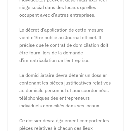
siège social dans des locaux qu’elles
occupent avec d’autres entreprises.
Le décret d’application de cette mesure
vient d’être publié au Journal officiel. Il
précise que le contrat de domicilation doit
être fourni lors de la demande
d’immatriculation de l’entreprise.
Le domiciliataire devra détenir un dossier
contenant les pièces justificatives relatives
au domicile personnel et aux coordonnées
téléphoniques des entrepreneurs
individuels domiciliés dans ses locaux.
Ce dossier devra également comporter les
piéces relatives à chacun des lieux