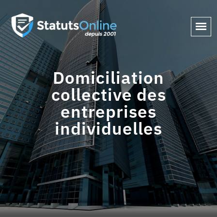
Domiciliation
collective des
entreprises
individuelles