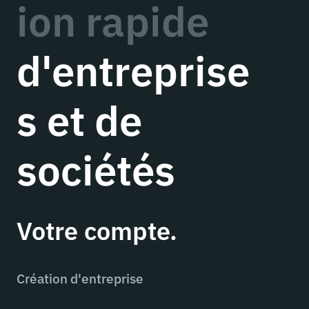
ion rapide
d'entreprise
s et de
sociétés
Votre compte.
Création d'entreprise