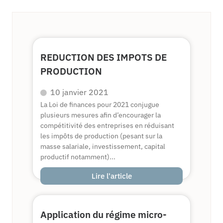
REDUCTION DES IMPOTS DE
PRODUCTION
10 janvier 2021
La Loi de finances pour 2021 conjugue
plusieurs mesures afin d’encourager la
compétitivité des entreprises en réduisant
les impôts de production (pesant sur la
masse salariale, investissement, capital
productif notamment)...
Lire l'article
Application du régime micro-