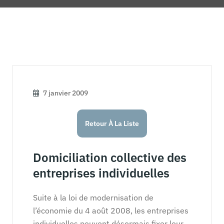
7 janvier 2009
Retour À La Liste
Domiciliation collective des
entreprises individuelles
Suite à la loi de modernisation de
l’économie du 4 août 2008, les entreprises
individuelles peuvent désormais fixer leur