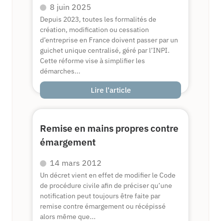
8 juin 2025
Depuis 2023, toutes les formalités de
création, modification ou cessation
d’entreprise en France doivent passer par un
guichet unique centralisé, géré par l’INPI.
Cette réforme vise à simplifier les
démarches...
Lire l'article
Remise en mains propres contre
émargement
14 mars 2012
Un décret vient en effet de modifier le Code
de procédure civile afin de préciser qu’une
notification peut toujours être faite par
remise contre émargement ou récépissé
alors même que...