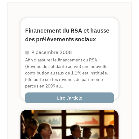
Financement du RSA et hausse
des prélèvements sociaux
9 décembre 2008
Afin d’assurer le financement du RSA
(Revenu de solidarité active) une nouvelle
contribution au taux de 1,1% est instituée.
Elle porte sur les revenus du patrimoine
perçus en 2009 au...
Lire l'article