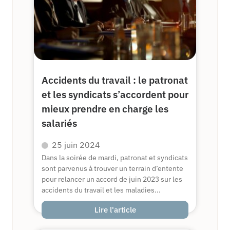
Accidents du travail : le patronat
et les syndicats s’accordent pour
mieux prendre en charge les
salariés
25 juin 2024
Dans la soirée de mardi, patronat et syndicats
sont parvenus à trouver un terrain d’entente
pour relancer un accord de juin 2023 sur les
accidents du travail et les maladies...
Lire l'article