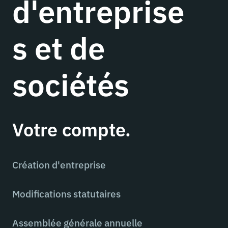
d'entreprise
s et de
sociétés
Votre compte.
Création d'entreprise
Modifications statutaires
Assemblée générale annuelle