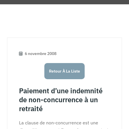
6 novembre 2008
Retour À La Liste
Paiement d’une indemnité
de non-concurrence à un
retraité
La clause de non-concurrence est une