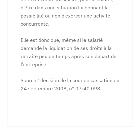
d’être dans une situation lui donnant la
possibilité ou non d’exercer une activité
concurrente.
Elle est donc due, même si le salarié
demande la liquidation de ses droits à la
retraite peu de temps après son départ de
l’entreprise.
Source : décision de la cour de cassation du
24 septembre 2008, n° 07-40 098