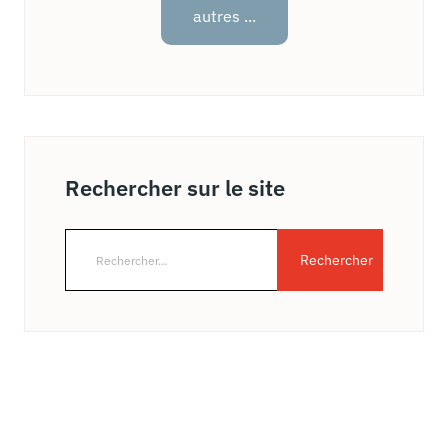
autres ...
Rechercher sur le site