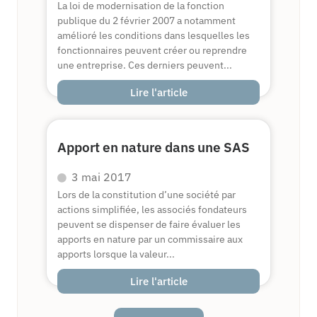
La loi de modernisation de la fonction
publique du 2 février 2007 a notamment
amélioré les conditions dans lesquelles les
fonctionnaires peuvent créer ou reprendre
une entreprise. Ces derniers peuvent...
Lire l'article
Apport en nature dans une SAS
3 mai 2017
Lors de la constitution d’une société par
actions simplifiée, les associés fondateurs
peuvent se dispenser de faire évaluer les
apports en nature par un commissaire aux
apports lorsque la valeur...
Lire l'article