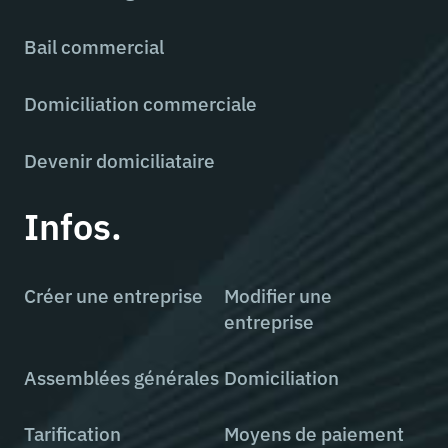
Bail commercial
Domiciliation commerciale
Devenir domiciliataire
Infos.
Créer une entreprise
Modifier une
entreprise
Assemblées générales
Domiciliation
Tarification
Moyens de paiement