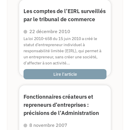
Les comptes de l’EIRL surveillés
par le tribunal de commerce
22 décembre 2010
La loi 2010-658 du 15 juin 2010 a créé le
statut d’entrepreneur individuel à
responsabilité limitée (EIRL), qui permet à
un entrepreneur, sans créer une société,
d’affecter à son activité...
Lire l'article
Fonctionnaires créateurs et
repreneurs d’entreprises :
précisions de l’Administration
8 novembre 2007