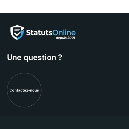
Une question ?
Contactez-nous