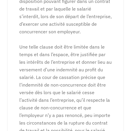
disposition pouvant figurer dans un contrat
de travail et par laquelle le salarié
s’interdit, lors de son départ de l’entreprise,
d’exercer une activité susceptible de
concurrencer son employeur.
Une telle clause doit être limitée dans le
temps et dans l’espace, être justifiée par
les intérêts de l’entreprise et donner lieu au
versement d’une indemnité au profit du
salarié. La cour de cassation précise que
l’indemnité de non-concurrence doit être
versée dès lors que le salarié cesse
l’activité dans l’entreprise, qu’il respecte la
clause de non-concurrence et que
l’employeur n’y a pas renoncé, peu importe
les circonstances de la rupture du contrat
de travail et la possibilité, pour le salarié,