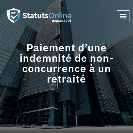
Paiement d’une
indemnité de non-
concurrence à un
retraité