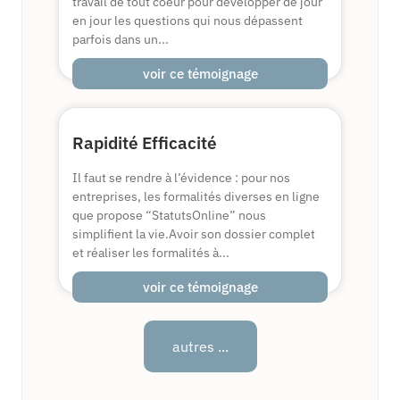
travail de tout coeur pour développer de jour
en jour les questions qui nous dépassent
parfois dans un...
voir ce témoignage
Rapidité Efficacité
Il faut se rendre à l’évidence : pour nos
entreprises, les formalités diverses en ligne
que propose “StatutsOnline” nous
simplifient la vie.Avoir son dossier complet
et réaliser les formalités à...
voir ce témoignage
autres ...