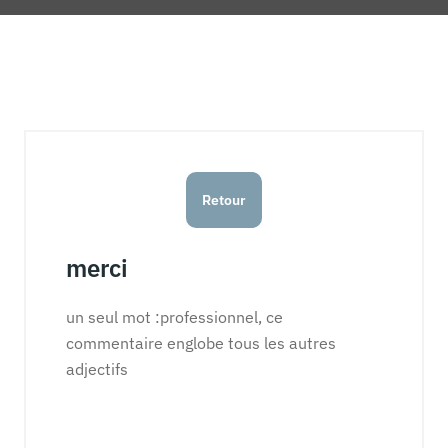
Retour
merci
un seul mot :professionnel, ce
commentaire englobe tous les autres
adjectifs