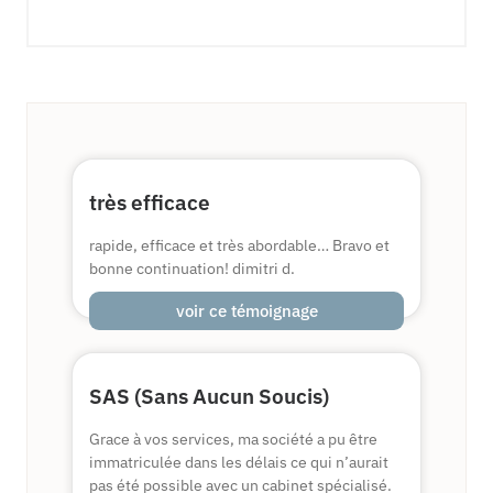
très efficace
rapide, efficace et très abordable… Bravo et
bonne continuation! dimitri d.
voir ce témoignage
SAS (Sans Aucun Soucis)
Grace à vos services, ma société a pu être
immatriculée dans les délais ce qui n’aurait
pas été possible avec un cabinet spécialisé.