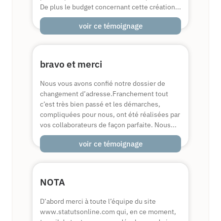
De plus le budget concernant cette création...
voir ce témoignage
bravo et merci
Nous vous avons confié notre dossier de
changement d’adresse.Franchement tout
c’est très bien passé et les démarches,
compliquées pour nous, ont été réalisées par
vos collaborateurs de façon parfaite. Nous...
voir ce témoignage
NOTA
D’abord merci à toute l’équipe du site
www.statutsonline.com qui, en ce moment,