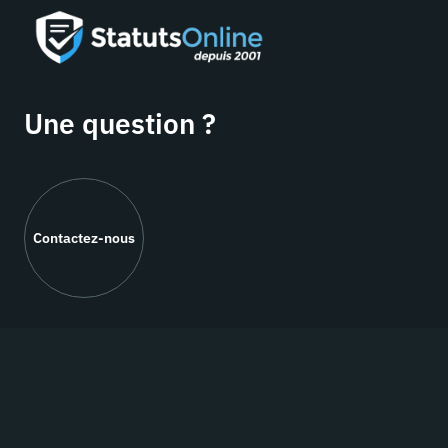
Une question ?
Contactez-nous