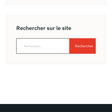
Rechercher sur le site