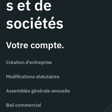
s et de
sociétés
Votre compte.
Création d'entreprise
Modifications statutaires
Assemblée générale annuelle
Bail commercial