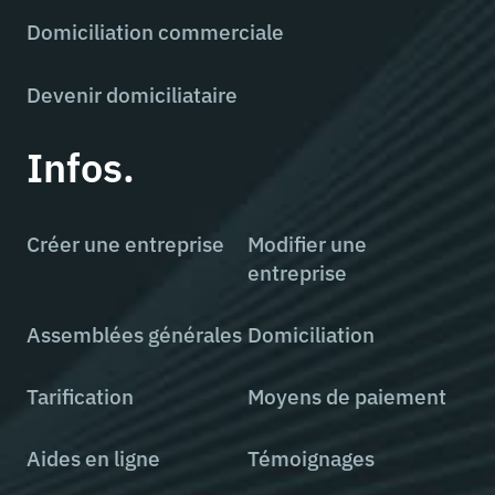
Domiciliation commerciale
Devenir domiciliataire
Infos.
Créer une entreprise
Modifier une
entreprise
Assemblées générales
Domiciliation
Tarification
Moyens de paiement
Aides en ligne
Témoignages