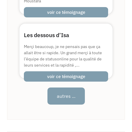
Moustafa
voir ce témoignage
Les dessous d’Isa
Merçi beaucoup, je ne pensais pas que ça
allait être si rapide. Un grand merçi à toute
l’équipe de statusonline pour la qualité de
leurs services et la rapidité ,...
voir ce témoignage
autres ...