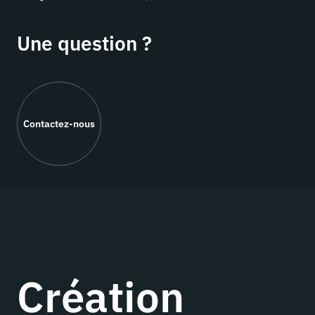
Une question ?
Contactez-nous
Création