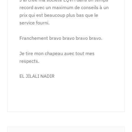
record avec un maximum de conseils à un
prix qui est beaucoup plus bas que le
service fourni.
Franchement bravo bravo bravo bravo.
Je tire mon chapeau avec tout mes
respects.
EL JILALI NADIR