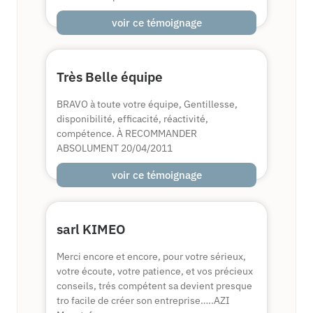
voir ce témoignage
Très Belle équipe
BRAVO à toute votre équipe, Gentillesse,
disponibilité, efficacité, réactivité,
compétence. À RECOMMANDER
ABSOLUMENT 20/04/2011
voir ce témoignage
sarl KIMEO
Merci encore et encore, pour votre sérieux,
votre écoute, votre patience, et vos précieux
conseils, trés compétent sa devient presque
tro facile de créer son entreprise…..AZI