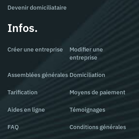
Devenir domiciliataire
Infos.
Créer une entreprise
Modifier une
entreprise
Assemblées générales
Domiciliation
Tarification
Moyens de paiement
Aides en ligne
Témoignages
FAQ
Conditions générales