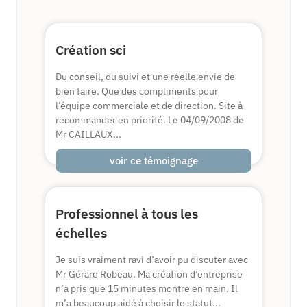
Création sci
Du conseil, du suivi et une réelle envie de
bien faire. Que des compliments pour
l’équipe commerciale et de direction. Site à
recommander en priorité. Le 04/09/2008 de
Mr CAILLAUX...
voir ce témoignage
Professionnel à tous les
échelles
Je suis vraiment ravi d’avoir pu discuter avec
Mr Gérard Robeau. Ma création d’entreprise
n’a pris que 15 minutes montre en main. Il
m’a beaucoup aidé à choisir le statut...