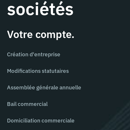
sociétés
Votre compte.
Création d'entreprise
Modifications statutaires
Assemblée générale annuelle
Bail commercial
Domiciliation commerciale