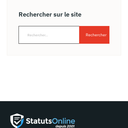
Rechercher sur le site