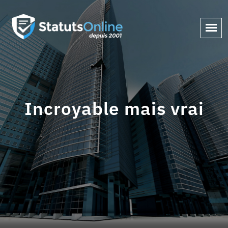
Incroyable mais vrai