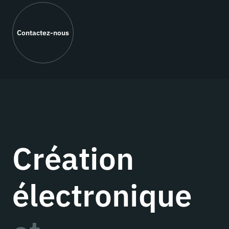
Contactez-nous
Création
électronique