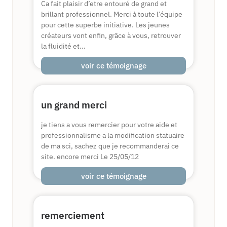
Ca fait plaisir d’etre entouré de grand et
brillant professionnel. Merci à toute l’équipe
pour cette superbe initiative. Les jeunes
créateurs vont enfin, grâce à vous, retrouver
la fluidité et...
voir ce témoignage
un grand merci
je tiens a vous remercier pour votre aide et
professionnalisme a la modification statuaire
de ma sci, sachez que je recommanderai ce
site. encore merci Le 25/05/12
voir ce témoignage
remerciement