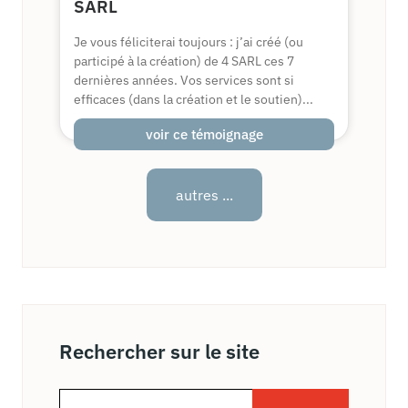
SARL
Je vous féliciterai toujours : j’ai créé (ou
participé à la création) de 4 SARL ces 7
dernières années. Vos services sont si
efficaces (dans la création et le soutien)...
voir ce témoignage
autres ...
Rechercher sur le site