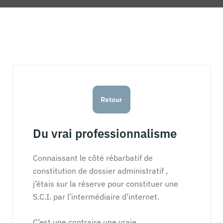
Retour
Du vrai professionnalisme
Connaissant le côté rébarbatif de
constitution de dossier administratif ,
j’étais sur la réserve pour constituer une
S.C.I. par l’intermédiaire d’internet.
C’est une contraire une vraie