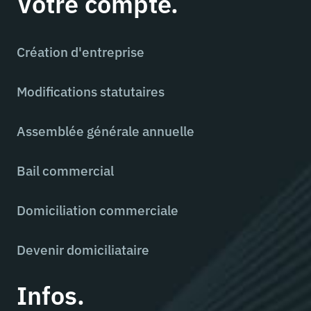
Votre compte.
Création d'entreprise
Modifications statutaires
Assemblée générale annuelle
Bail commercial
Domiciliation commerciale
Devenir domiciliataire
Infos.