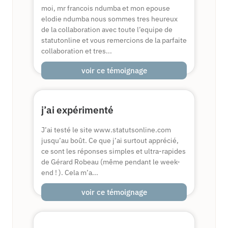
moi, mr francois ndumba et mon epouse
elodie ndumba nous sommes tres heureux
de la collaboration avec toute l’equipe de
statutonline et vous remercions de la parfaite
collaboration et tres...
voir ce témoignage
j’ai expérimenté
J’ai testé le site www.statutsonline.com
jusqu’au boût. Ce que j’ai surtout apprécié,
ce sont les réponses simples et ultra-rapides
de Gérard Robeau (même pendant le week-
end ! ). Cela m’a...
voir ce témoignage