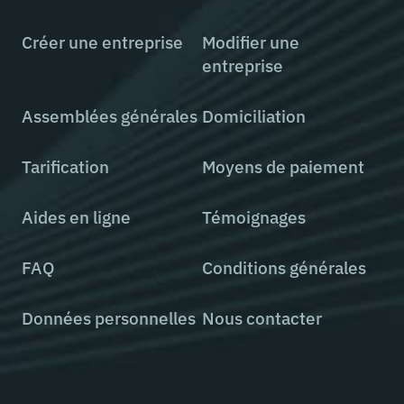
Créer une entreprise
Modifier une
entreprise
Assemblées générales
Domiciliation
Tarification
Moyens de paiement
Aides en ligne
Témoignages
FAQ
Conditions générales
Données personnelles
Nous contacter