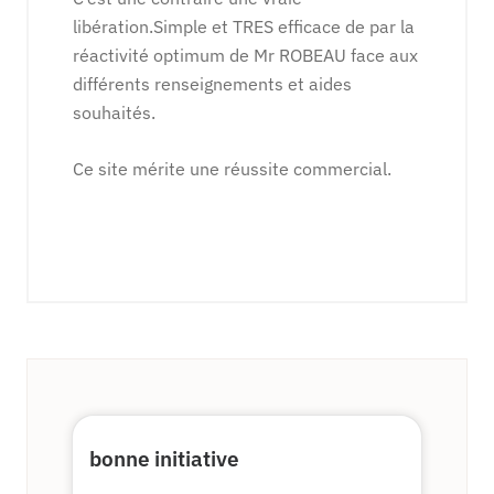
libération.Simple et TRES efficace de par la
réactivité optimum de Mr ROBEAU face aux
différents renseignements et aides
souhaités.
Ce site mérite une réussite commercial.
bonne initiative