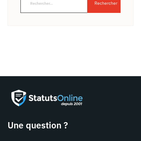
Une question ?