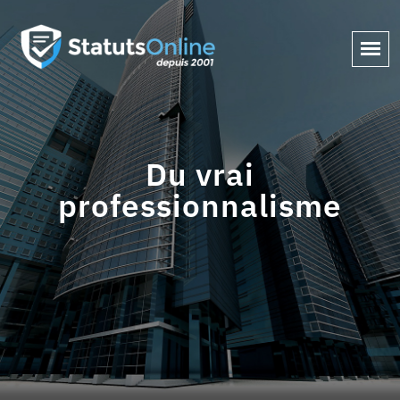
Du vrai
professionnalisme