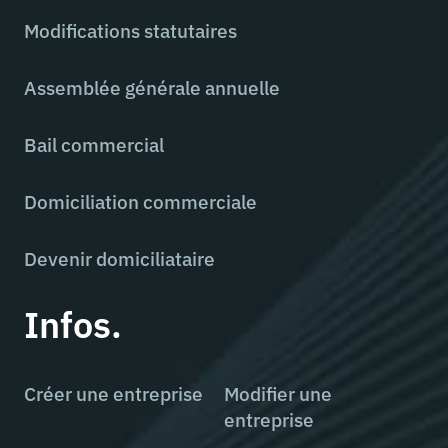
Modifications statutaires
Assemblée générale annuelle
Bail commercial
Domiciliation commerciale
Devenir domiciliataire
Infos.
Créer une entreprise
Modifier une
entreprise