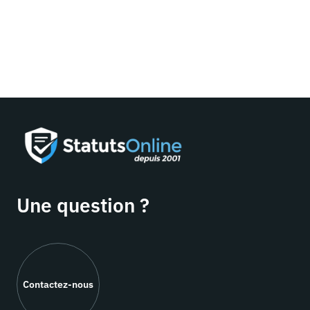
Une question ?
Contactez-nous