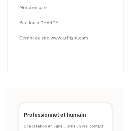
Merci encore
Baudouin CHAROY
Gérant du site www.artfight.com
Professionnel et humain
Une création en ligne… mais un vrai contact