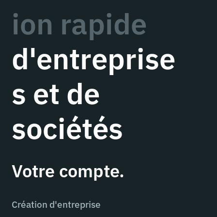
ion rapide
d'entreprise
s et de
sociétés
Votre compte.
Création d'entreprise