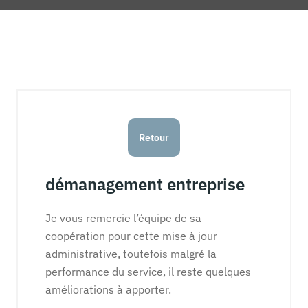
Retour
démanagement entreprise
Je vous remercie l’équipe de sa
coopération pour cette mise à jour
administrative, toutefois malgré la
performance du service, il reste quelques
améliorations à apporter.