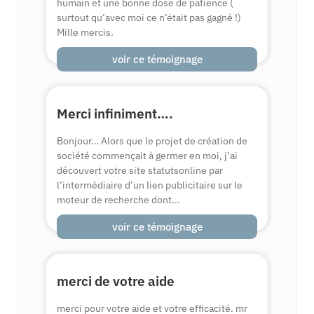
humain et une bonne dose de patience (
surtout qu’avec moi ce n’était pas gagné !)
Mille mercis.
voir ce témoignage
Merci infiniment….
Bonjour… Alors que le projet de création de
société commençait à germer en moi, j’ai
découvert votre site statutsonline par
l’intermédiaire d’un lien publicitaire sur le
moteur de recherche dont...
voir ce témoignage
merci de votre aide
merci pour votre aide et votre efficacité. mr