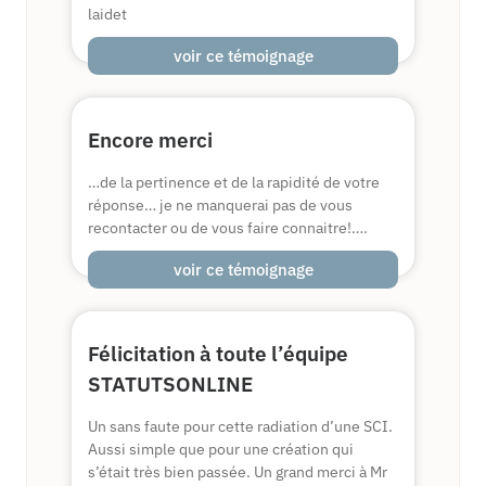
laidet
voir ce témoignage
Encore merci
…de la pertinence et de la rapidité de votre
réponse… je ne manquerai pas de vous
recontacter ou de vous faire connaitre!….
voir ce témoignage
Félicitation à toute l’équipe
STATUTSONLINE
Un sans faute pour cette radiation d’une SCI.
Aussi simple que pour une création qui
s’était très bien passée. Un grand merci à Mr