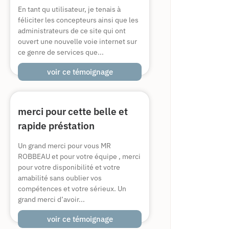
En tant qu utilisateur, je tenais à
féliciter les concepteurs ainsi que les
administrateurs de ce site qui ont
ouvert une nouvelle voie internet sur
ce genre de services que...
voir ce témoignage
merci pour cette belle et
rapide préstation
Un grand merci pour vous MR
ROBBEAU et pour votre équipe , merci
pour votre disponibilité et votre
amabilité sans oublier vos
compétences et votre sérieux. Un
grand merci d’avoir...
voir ce témoignage