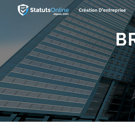
Création D’entreprise
B