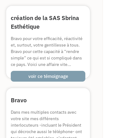
création de la SAS Sbrina
Esthétique
Bravo pour votre efficacité, réactivité
et, surtout, votre gentillesse à tous.
Bravo pour cette capacité à “rendre
simple” ce qui est si compliqué dans
ce pays. Voici une affaire vite...
voir ce témoignage
Bravo
Dans mes multiples contacts avec
votre site mes différents
interlocuteurs -incluant le Président
qui décroche aussi le téléphone- ont