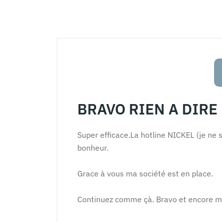
BRAVO RIEN A DIRE
Super efficace.La hotline NICKEL (je ne s
bonheur.
Grace à vous ma société est en place.
Continuez comme çà. Bravo et encore m