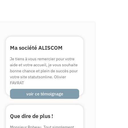
Ma société ALISCOM
Je tiens à vous remercier pour votre
aide et votre accueil, je vous souhaite
bonne chance et plein de succès pour
votre site statutsonline. Olivier
FAVRAT
voir ce témoignage
Que dire de plus !
Monsieur Robeau, Tout simplement