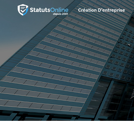
Création D’entreprise