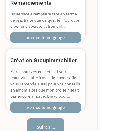
Remerciements
Un service exemplaire tant en terme
de réactivité que de qualité. Pourquoi
créer une société autrement…
voir ce témoignage
Création Groupimmobilier
Merci pour vos conseils et votre
réactivité suite à mes demandes. Je
vous remercie aussi pour vos conseils
en amont alors que mon projet n’était
pas encore amorcé. Bravo pour...
voir ce témoignage
autres ...