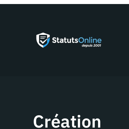
Création