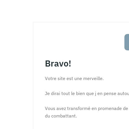
Bravo!
Votre site est une merveille.
Je dirai tout le bien que j en pense auto
Vous avez transformé en promenade de sa
du combattant.