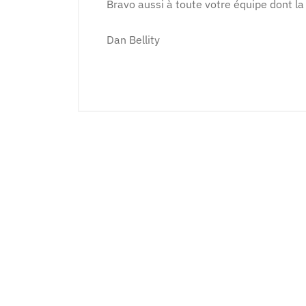
Bravo aussi à toute votre équipe dont la 
Dan Bellity