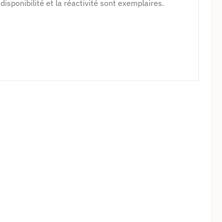
disponibilité et la réactivité sont exemplaires.