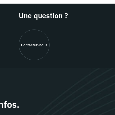
Une question ?
Contactez-nous
nfos.