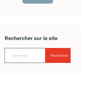
Rechercher sur le site