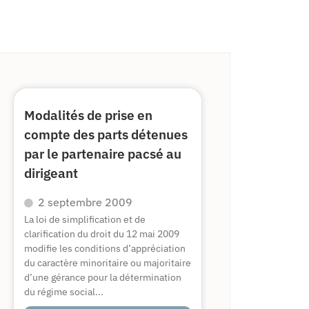
Modalités de prise en
compte des parts détenues
par le partenaire pacsé au
dirigeant
2 septembre 2009
La loi de simplification et de
clarification du droit du 12 mai 2009
modifie les conditions d’appréciation
du caractère minoritaire ou majoritaire
d’une gérance pour la détermination
du régime social...