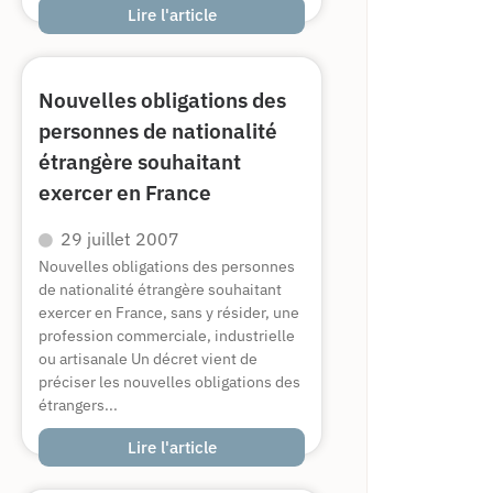
Lire l'article
Nouvelles obligations des
personnes de nationalité
étrangère souhaitant
exercer en France
29 juillet 2007
Nouvelles obligations des personnes
de nationalité étrangère souhaitant
exercer en France, sans y résider, une
profession commerciale, industrielle
ou artisanale Un décret vient de
préciser les nouvelles obligations des
étrangers...
Lire l'article