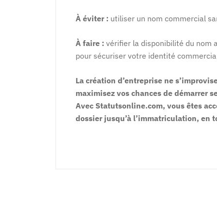
À éviter :
utiliser un nom commercial san
À faire :
vérifier la disponibilité du nom
pour sécuriser votre identité commercia
La création d’entreprise ne s’improvis
maximisez vos chances de démarrer ser
Avec Statutsonline.com, vous êtes acc
dossier jusqu’à l’immatriculation, en t