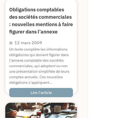
Obligations comptables
des sociétés commerciales
: nouvelles mentions à faire
figurer dans l’annexe
12 mars 2009
Un texte complète les informations
obligatoires qui doivent figurer dans
l’annexe comptable des sociétés
commerciales, qui adoptent ou non
une présentation simplifiée de leurs
comptes annuels. Ces nouvelles
obligations s’appliquent...
Lire l'article