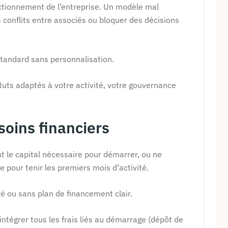
nctionnement de l’entreprise. Un modèle mal
conflits entre associés ou bloquer des décisions
standard sans personnalisation.
tuts adaptés à votre activité, votre gouvernance
soins financiers
 le capital nécessaire pour démarrer, ou ne
 pour tenir les premiers mois d’activité.
é ou sans plan de financement clair.
 intégrer tous les frais liés au démarrage (dépôt de