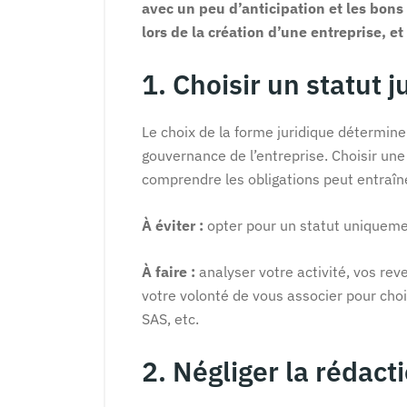
avec un peu d’anticipation et les bons 
lors de la création d’une entreprise, e
1. Choisir un statut 
Le choix de la forme juridique détermine l
gouvernance de l’entreprise. Choisir une
comprendre les obligations peut entraîn
À éviter :
opter pour un statut uniquement
À faire :
analyser votre activité, vos re
votre volonté de vous associer pour cho
SAS, etc.
2. Négliger la rédact