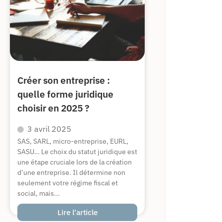
Créer son entreprise :
quelle forme juridique
choisir en 2025 ?
3 avril 2025
SAS, SARL, micro-entreprise, EURL,
SASU… Le choix du statut juridique est
une étape cruciale lors de la création
d’une entreprise. Il détermine non
seulement votre régime fiscal et
social, mais...
Lire l'article