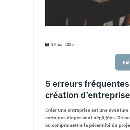
19 mai 2025
Ret
5 erreurs fréquentes 
création d’entreprise
Créer une entreprise est une aventur
certaines étapes sont négligées. De n
ou compromettre la pérennité du proje