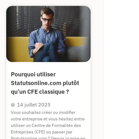
Pourquoi utiliser
Statutsonline.com plutôt
qu’un CFE classique ?
14 juillet 2025
Vous souhaitez créer ou modifier
votre entreprise et vous hésitez entre
utiliser un Centre de Formalités des
Entreprises (CFE) ou passer par
Statutsonline.com ? Depuis la mise en