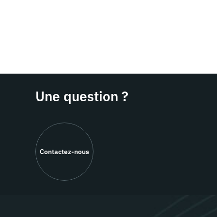
Une question ?
Contactez-nous